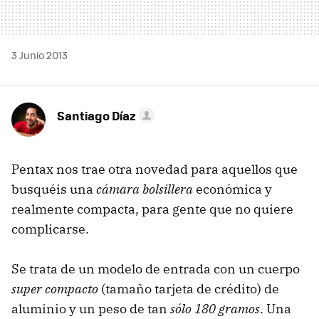
3 Junio 2013
Santiago Díaz
Pentax nos trae otra novedad para aquellos que
busquéis una
cámara bolsillera
económica y
realmente compacta, para gente que no quiere
complicarse.
Se trata de un modelo de entrada con un cuerpo
super compacto
(tamaño tarjeta de crédito) de
aluminio y un peso de tan
sólo 180 gramos
. Una