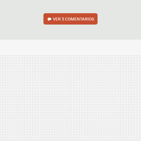
VER
3 COMENTARIOS