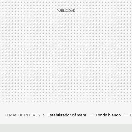
TEMAS DE INTERÉS
Estabilizador cámara
Fondo blanco