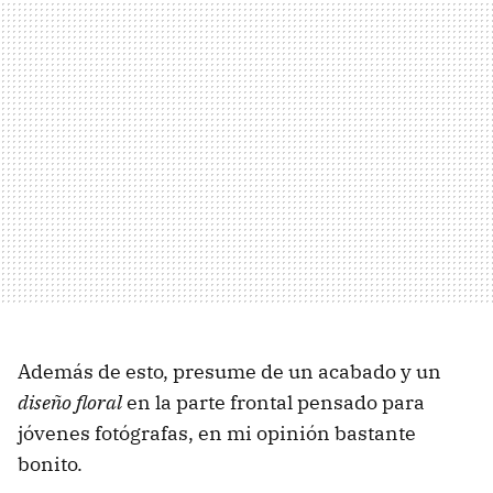
Además de esto, presume de un acabado y un
diseño floral
en la parte frontal pensado para
jóvenes fotógrafas, en mi opinión bastante
bonito.