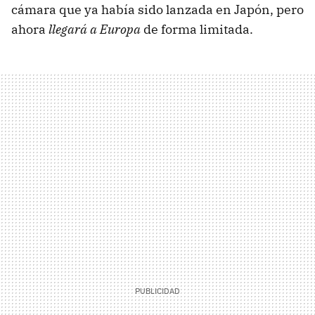
cámara que ya había sido lanzada en Japón, pero
ahora
llegará a Europa
de forma limitada.