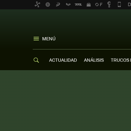
MENÚ
ACTUALIDAD
ANÁLISIS
TRUCOS 