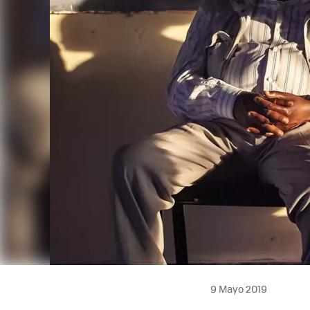
9 Mayo 2019