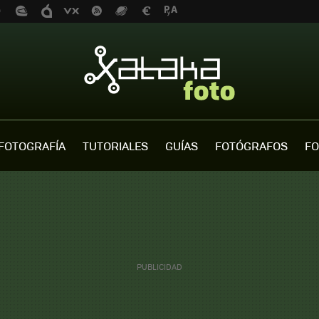
FOTOGRAFÍA
TUTORIALES
GUÍAS
FOTÓGRAFOS
FO