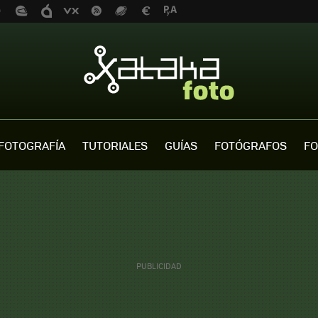
FOTOGRAFÍA
TUTORIALES
GUÍAS
FOTÓGRAFOS
FO