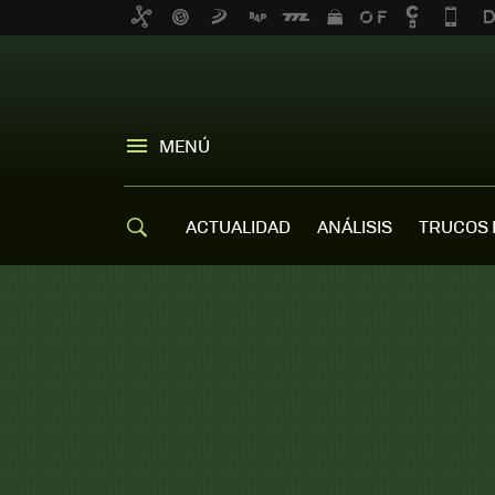
MENÚ
ACTUALIDAD
ANÁLISIS
TRUCOS 