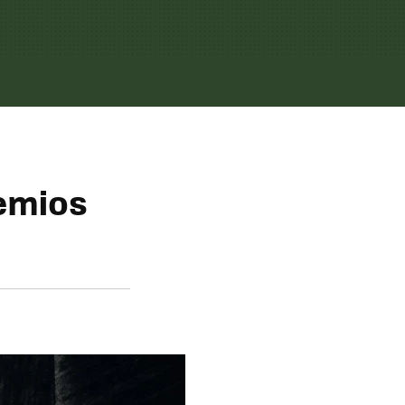
remios