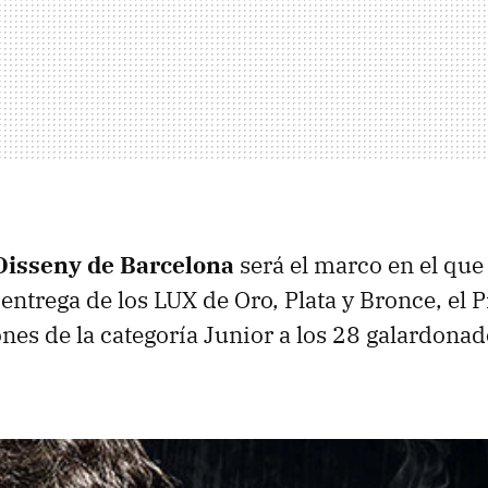
Disseny de Barcelona
será el marco en el que
 entrega de los LUX de Oro, Plata y Bronce, el 
nes de la categoría Junior a los 28 galardonad