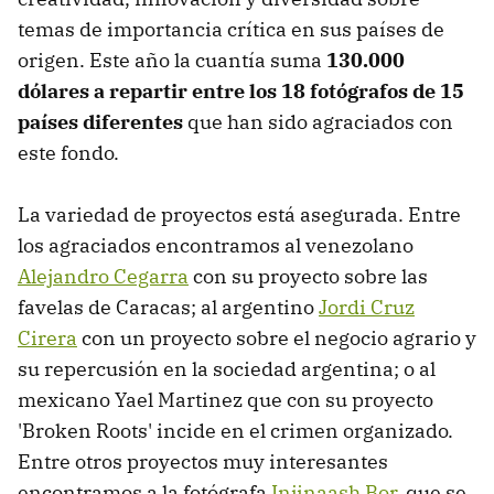
temas de importancia crítica en sus países de
origen. Este año la cuantía suma
130.000
dólares a repartir entre los 18 fotógrafos de 15
países diferentes
que han sido agraciados con
este fondo.
La variedad de proyectos está asegurada. Entre
los agraciados encontramos al venezolano
Alejandro Cegarra
con su proyecto sobre las
favelas de Caracas; al argentino
Jordi Cruz
Cirera
con un proyecto sobre el negocio agrario y
su repercusión en la sociedad argentina; o al
mexicano Yael Martinez que con su proyecto
'Broken Roots' incide en el crimen organizado.
Entre otros proyectos muy interesantes
encontramos a la fotógrafa
Injinaash Bor
, que se