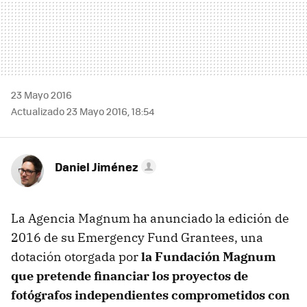
23 Mayo 2016
Actualizado 23 Mayo 2016, 18:54
Daniel Jiménez
La Agencia Magnum ha anunciado la edición de
2016 de su Emergency Fund Grantees, una
dotación otorgada por
la Fundación Magnum
que pretende financiar los proyectos de
fotógrafos independientes comprometidos con