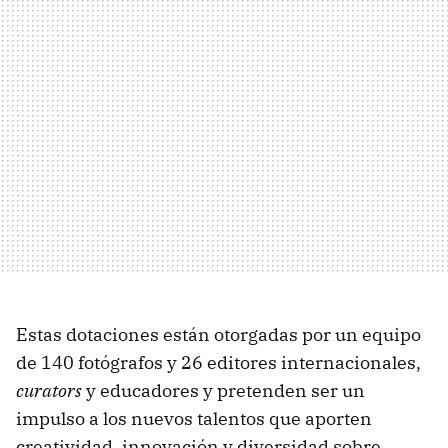
Estas dotaciones están otorgadas por un equipo
de 140 fotógrafos y 26 editores internacionales,
curators
y educadores y pretenden ser un
impulso a los nuevos talentos que aporten
creatividad, innovación y diversidad sobre