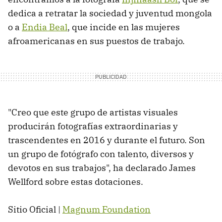
dedica a retratar la sociedad y juventud mongola
o a
Endia Beal
, que incide en las mujeres
afroamericanas en sus puestos de trabajo.
"Creo que este grupo de artistas visuales
producirán fotografías extraordinarias y
trascendentes en 2016 y durante el futuro. Son
un grupo de fotógrafo con talento, diversos y
devotos en sus trabajos", ha declarado James
Wellford sobre estas dotaciones.
Sitio Oficial |
Magnum Foundation