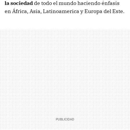
la sociedad
de todo el mundo haciendo énfasis
en África, Asia, Latinoamerica y Europa del Este.