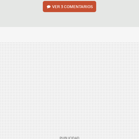
VER
3 COMENTARIOS