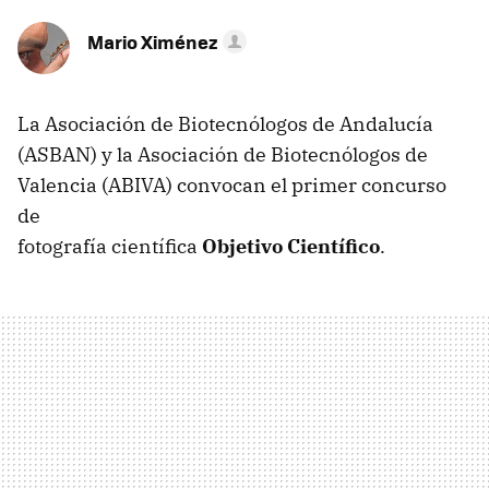
Mario Ximénez
La Asociación de Biotecnólogos de Andalucía
(
ASBAN
) y la Asociación de Biotecnólogos de
Valencia (
ABIVA
) convocan el primer concurso
de
fotografía científica
Objetivo Científico
.