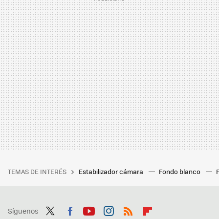
TEMAS DE INTERÉS
Estabilizador cámara
Fondo blanco
Síguenos