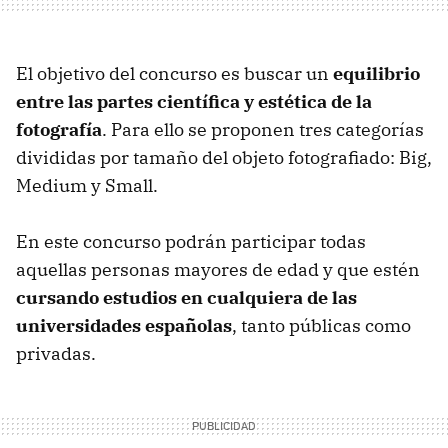
El objetivo del concurso es buscar un
equilibrio
entre las partes científica y estética de la
fotografía
. Para ello se proponen tres categorías
divididas por tamaño del objeto fotografiado: Big,
Medium y Small.
En este concurso podrán participar todas
aquellas personas mayores de edad y que estén
cursando estudios en cualquiera de las
universidades españolas
, tanto públicas como
privadas.