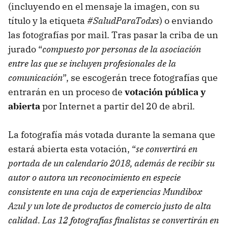
(incluyendo en el mensaje la imagen, con su
título y la etiqueta
#SaludParaTodxs
) o enviando
las fotografías por mail. Tras pasar la criba de un
jurado “
compuesto por personas de la asociación
entre las que se incluyen profesionales de la
comunicación
”, se escogerán trece fotografías que
entrarán en un proceso de
votación pública y
abierta
por Internet a partir del 20 de abril.
La fotografía más votada durante la semana que
estará abierta esta votación, “
se convertirá en
portada de un calendario 2018, además de recibir su
autor o autora un reconocimiento en especie
consistente en una caja de experiencias Mundibox
Azul y un lote de productos de comercio justo de alta
calidad. Las 12 fotografías finalistas se convertirán en