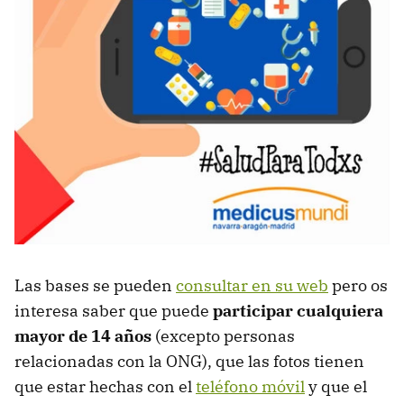
Las bases se pueden
consultar en su web
pero os
interesa saber que puede
participar cualquiera
mayor de 14 años
(excepto personas
relacionadas con la ONG), que las fotos tienen
que estar hechas con el
teléfono móvil
y que el