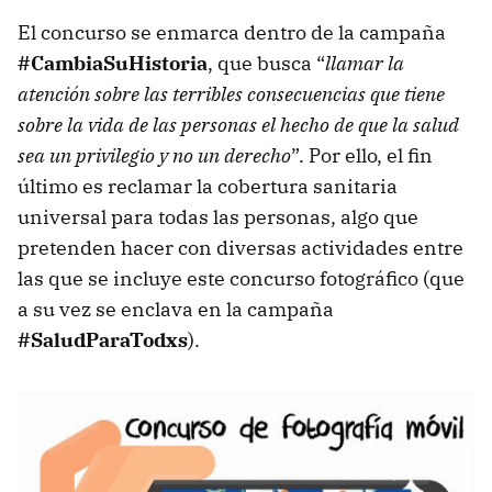
El concurso se enmarca dentro de la campaña
#CambiaSuHistoria
, que busca “
llamar la
atención sobre las terribles consecuencias que tiene
sobre la vida de las personas el hecho de que la salud
sea un privilegio y no un derecho
”. Por ello, el fin
último es reclamar la cobertura sanitaria
universal para todas las personas, algo que
pretenden hacer con diversas actividades entre
las que se incluye este concurso fotográfico (que
a su vez se enclava en la campaña
#SaludParaTodxs
).