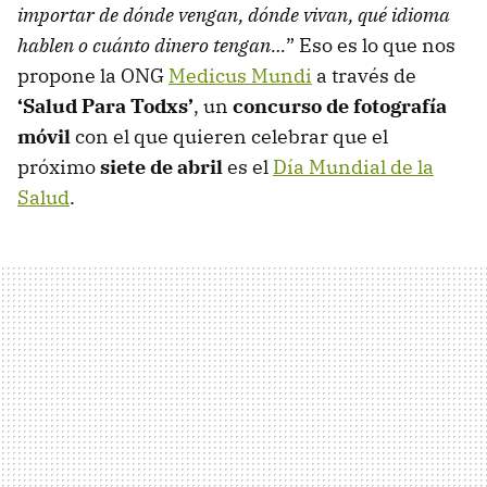
importar de dónde vengan, dónde vivan, qué idioma
hablen o cuánto dinero tengan…
” Eso es lo que nos
propone la ONG
Medicus Mundi
a través de
‘Salud Para Todxs’
, un
concurso de fotografía
móvil
con el que quieren celebrar que el
próximo
siete de abril
es el
Día Mundial de la
Salud
.