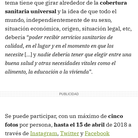
tema tiene que girar alrededor de la
cobertura
sanitaria universal
y la idea de que todo el
mundo, independientemente de su sexo,
situación económica, origen, situación legal, etc,
debería “
poder recibir servicios sanitarios de
calidad, en el lugar y en el momento en que los
necesite
[…] y
nadie debería tener que elegir entre una
buena salud y otras necesidades vitales como el
alimento, la educación o la vivienda
”.
Se puede participar, con un máximo de
cinco
fotos
por persona,
hasta el 15 de abril
de 2018 a
través de
Instagram
,
Twitter
y
Facebook