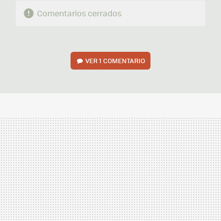
Comentarios cerrados
VER
1 COMENTARIO