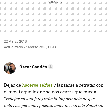
22 Marzo 2018
Actualizado 23 Marzo 2018, 13:48
Óscar Condés
Dejar de
hacerse selfies
y lanzarse a retratar con
el móvil aquello que se nos ocurra que pueda
“
reflejar en una fotografía la importancia de que
todas las personas puedan tener acceso a la Salud sin