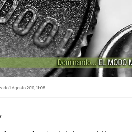
ado 1 Agosto 2011, 11:08
r