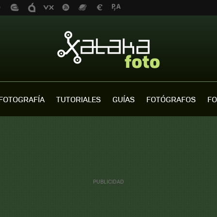
FOTOGRAFÍA
TUTORIALES
GUÍAS
FOTÓGRAFOS
FO