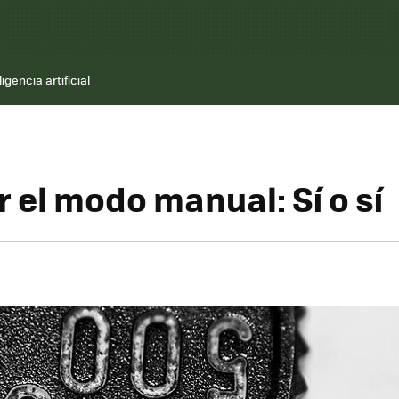
ligencia artificial
 el modo manual: Sí o sí