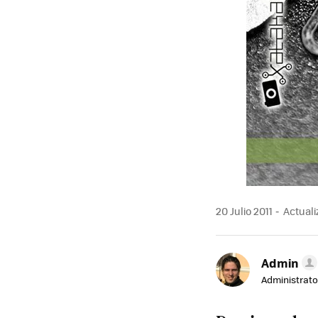
20 Julio 2011
Actualiz
Admin
Administrato