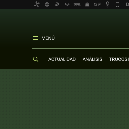
MENÚ
ACTUALIDAD
ANÁLISIS
TRUCOS 