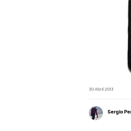
30 Abril 2013
Sergio Pe