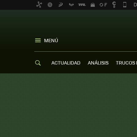
MENÚ
ACTUALIDAD
ANÁLISIS
TRUCOS 