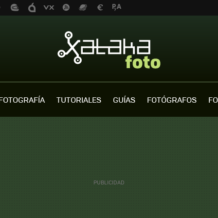
FOTOGRAFÍA
TUTORIALES
GUÍAS
FOTÓGRAFOS
FO