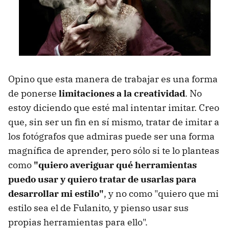
Opino que esta manera de trabajar es una forma
de ponerse
limitaciones a la creatividad
. No
estoy diciendo que esté mal intentar imitar. Creo
que, sin ser un fin en sí mismo, tratar de imitar a
los fotógrafos que admiras puede ser una forma
magnífica de aprender, pero sólo si te lo planteas
como
"quiero averiguar qué herramientas
puedo usar y quiero tratar de usarlas para
desarrollar mi estilo"
, y no como "quiero que mi
estilo sea el de Fulanito, y pienso usar sus
propias herramientas para ello".