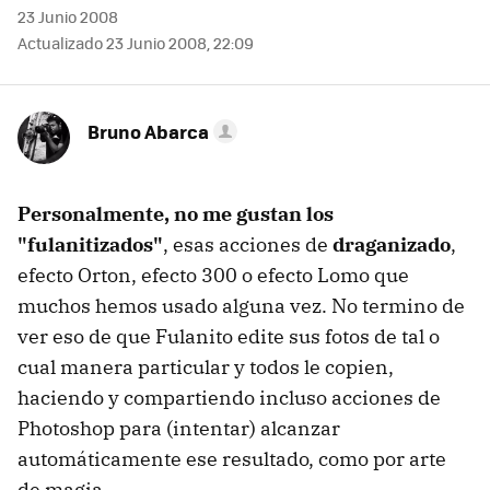
23 Junio 2008
Actualizado 23 Junio 2008, 22:09
Bruno Abarca
Personalmente, no me gustan los
"fulanitizados"
, esas acciones de
draganizado
,
efecto Orton, efecto 300 o efecto Lomo que
muchos hemos usado alguna vez. No termino de
ver eso de que Fulanito edite sus fotos de tal o
cual manera particular y todos le copien,
haciendo y compartiendo incluso acciones de
Photoshop para (intentar) alcanzar
automáticamente ese resultado, como por arte
de magia.