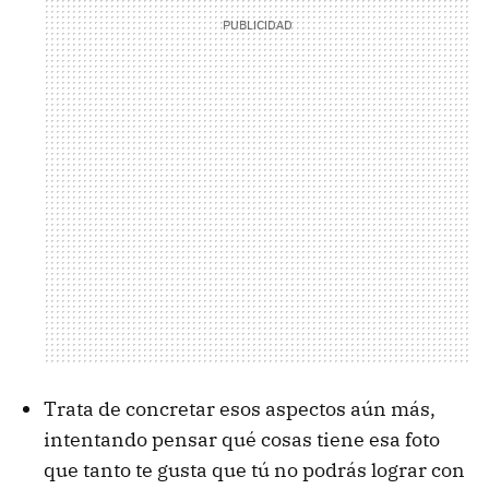
Trata de concretar esos aspectos aún más,
intentando pensar qué cosas tiene esa foto
que tanto te gusta que tú no podrás lograr con