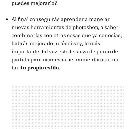
puedes mejorarlo?
Al final conseguirás aprender a manejar
nuevas herramientas de photoshop, a saber
combinarlas con otras cosas que ya conocías,
habrás mejorado tu técnica y, lo más
importante, tal vez esto te sirva de punto de
partida para usar esas herramientas con un
fin:
tu propio estilo
.