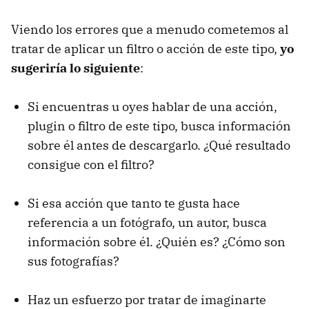
Viendo los errores que a menudo cometemos al
tratar de aplicar un filtro o acción de este tipo,
yo
sugeriría lo siguiente
:
Si encuentras u oyes hablar de una acción,
plugin o filtro de este tipo, busca información
sobre él antes de descargarlo. ¿Qué resultado
consigue con el filtro?
Si esa acción que tanto te gusta hace
referencia a un fotógrafo, un autor, busca
información sobre él. ¿Quién es? ¿Cómo son
sus fotografías?
Haz un esfuerzo por tratar de imaginarte