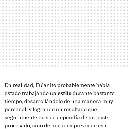
En realidad, Fulanito probablemente había
estado trabajando un
estilo
durante bastante
tiempo, desarrollándolo de una manera muy
personal, y logrando un resultado que
seguramente no sólo dependía de un post-
procesado, sino de una idea previa de esa