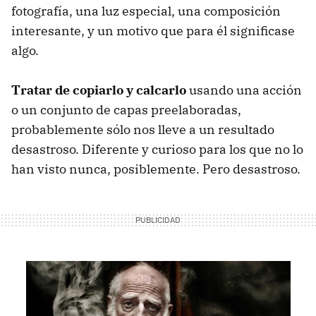
fotografía, una luz especial, una composición
interesante, y un motivo que para él significase
algo.
Tratar de copiarlo y calcarlo
usando una acción
o un conjunto de capas preelaboradas,
probablemente sólo nos lleve a un resultado
desastroso. Diferente y curioso para los que no lo
han visto nunca, posiblemente. Pero desastroso.