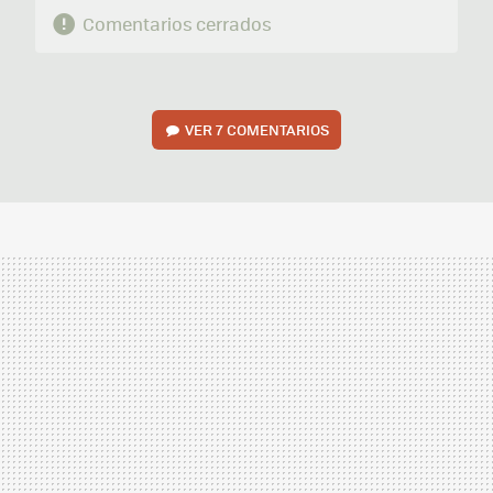
Comentarios cerrados
VER
7 COMENTARIOS