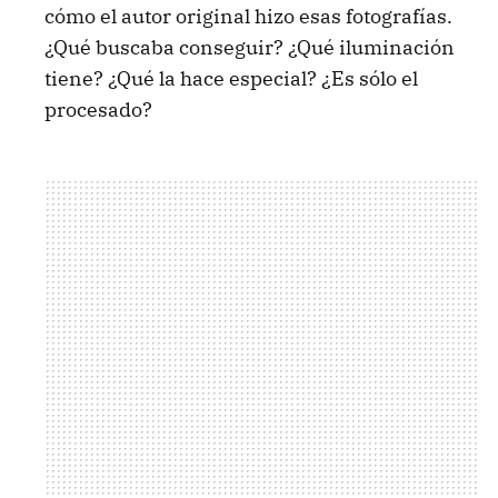
cómo el autor original hizo esas fotografías.
¿Qué buscaba conseguir? ¿Qué iluminación
tiene? ¿Qué la hace especial? ¿Es sólo el
procesado?