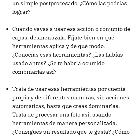
un simple postprocesado. ¿Cómo las podrías
lograr?
Cuando vayas a usar esa acción o conjunto de
capas, desmenúzala. Fíjate bien en qué
herramientas aplica y de qué modo.
¿Conocías esas herramientas? ¿Las habías
usado antes? ¿Se te habría ocurrido
combinarlas así?
Trata de usar esas herramientas por cuenta
propia y de diferentes maneras, sin acciones
automáticas, hasta que creas dominarlas.
Trata de procesar una foto así, usando
herramientas de manera personalizada.
¿Consigues un resultado que te gusta? ¿Cómo