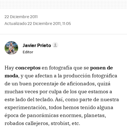
22 Diciembre 2011
Actualizado 22 Diciembre 2011, 11:05
Javier Prieto
Editor
Hay
conceptos
en fotografía que se
ponen de
moda
, y que afectan a la producción fotográfica
de un buen porcentaje de aficionados, quizá
muchas veces por culpa de los que estamos a
este lado del teclado. Así, como parte de nuestra
experimentación, todos hemos tenido alguna
época de panorámicas enormes, planetas,
robados callejeros, strobist, etc.