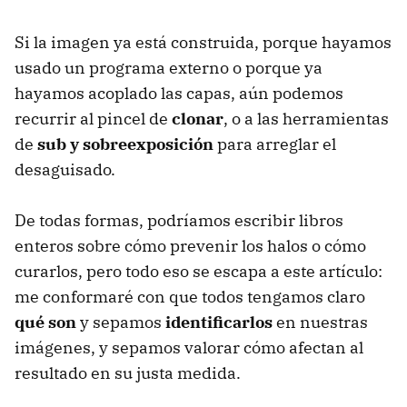
Si la imagen ya está construida, porque hayamos
usado un programa externo o porque ya
hayamos acoplado las capas, aún podemos
recurrir al pincel de
clonar
, o a las herramientas
de
sub y sobreexposición
para arreglar el
desaguisado.
De todas formas, podríamos escribir libros
enteros sobre cómo prevenir los halos o cómo
curarlos, pero todo eso se escapa a este artículo:
me conformaré con que todos tengamos claro
qué son
y sepamos
identificarlos
en nuestras
imágenes, y sepamos valorar cómo afectan al
resultado en su justa medida.