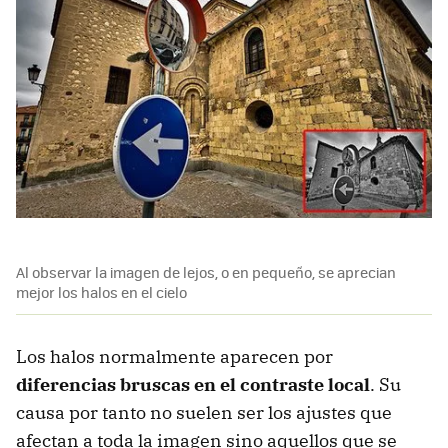
Al observar la imagen de lejos, o en pequeño, se aprecian
mejor los halos en el cielo
Los halos normalmente aparecen por
diferencias bruscas en el contraste local
. Su
causa por tanto no suelen ser los ajustes que
afectan a toda la imagen sino aquellos que se