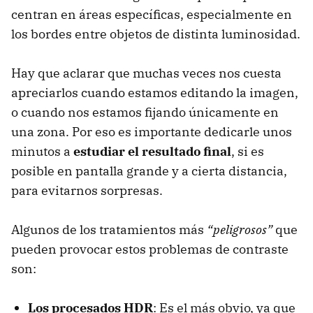
centran en áreas específicas, especialmente en
los bordes entre objetos de distinta luminosidad.
Hay que aclarar que muchas veces nos cuesta
apreciarlos cuando estamos editando la imagen,
o cuando nos estamos fijando únicamente en
una zona. Por eso es importante dedicarle unos
minutos a
estudiar el resultado final
, si es
posible en pantalla grande y a cierta distancia,
para evitarnos sorpresas.
Algunos de los tratamientos más
“peligrosos”
que
pueden provocar estos problemas de contraste
son:
Los procesados HDR
: Es el más obvio, ya que