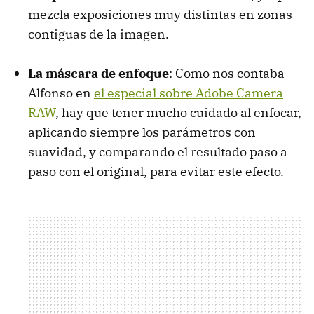
mezcla exposiciones muy distintas en zonas
contiguas de la imagen.
La máscara de enfoque
: Como nos contaba
Alfonso en
el especial sobre Adobe Camera
RAW
, hay que tener mucho cuidado al enfocar,
aplicando siempre los parámetros con
suavidad, y comparando el resultado paso a
paso con el original, para evitar este efecto.