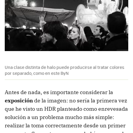
Una clase distinta de halo puede producirse al tratar colores
por separado, como en este ByN
Antes de nada, es importante considerar la
exposición
de la imagen: no sería la primera vez
que he visto un
HDR
planteado como enrevesada
solución a un problema mucho más simple:
realizar la toma correctamente desde un primer