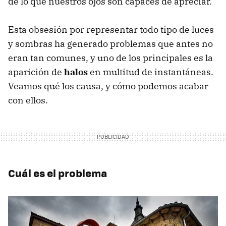
de lo que nuestros ojos son capaces de apreciar.
Esta obsesión por representar todo tipo de luces
y sombras ha generado problemas que antes no
eran tan comunes, y uno de los principales es la
aparición de
halos
en multitud de instantáneas.
Veamos qué los causa, y cómo podemos acabar
con ellos.
Cuál es el problema