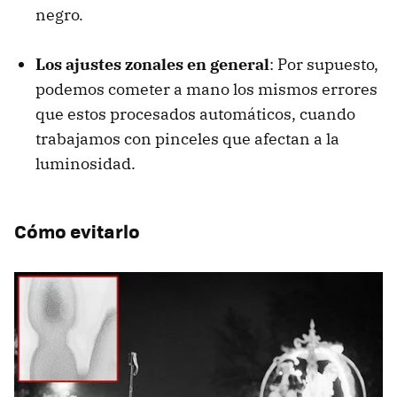
negro.
Los ajustes zonales en general
: Por supuesto,
podemos cometer a mano los mismos errores
que estos procesados automáticos, cuando
trabajamos con pinceles que afectan a la
luminosidad.
Cómo evitarlo