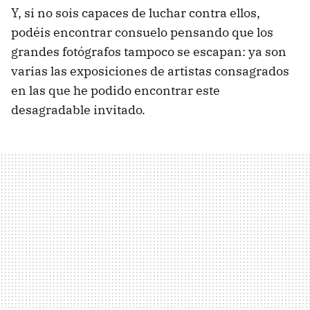
Y, si no sois capaces de luchar contra ellos,
podéis encontrar consuelo pensando que los
grandes fotógrafos tampoco se escapan: ya son
varias las exposiciones de artistas consagrados
en las que he podido encontrar este
desagradable invitado.