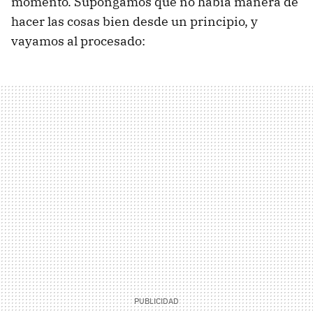
momento. Supongamos que no había manera de
hacer las cosas bien desde un principio, y
vayamos al procesado: