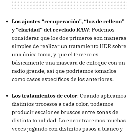
Los ajustes “recuperación”, “luz de relleno”
y “claridad” del revelado RAW
: Podemos
considerar que los dos primeros son maneras
simples de realizar un tratamiento
HDR
sobre
una única toma, y que el tercero es
básicamente una máscara de enfoque con un
radio grande, así que podríamos tomarlos
como casos específicos de los anteriores.
Los tratamientos de color
: Cuando aplicamos
distintos procesos a cada color, podemos
producir escalones bruscos entre zonas de
distinta tonalidad. Lo encontraremos muchas
veces jugando con distintos pasos a blanco y