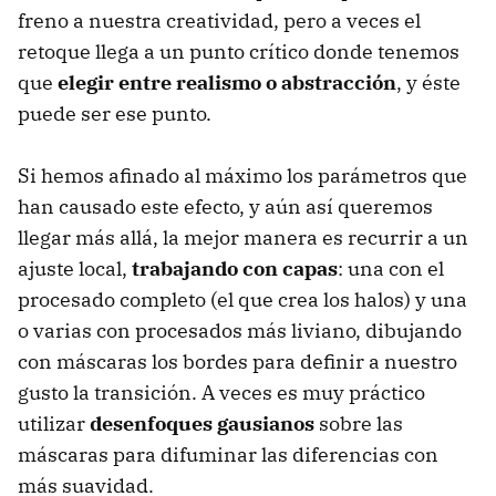
freno a nuestra creatividad, pero a veces el
retoque llega a un punto crítico donde tenemos
que
elegir entre realismo o abstracción
, y éste
puede ser ese punto.
Si hemos afinado al máximo los parámetros que
han causado este efecto, y aún así queremos
llegar más allá, la mejor manera es recurrir a un
ajuste local,
trabajando con capas
: una con el
procesado completo (el que crea los halos) y una
o varias con procesados más liviano, dibujando
con máscaras los bordes para definir a nuestro
gusto la transición. A veces es muy práctico
utilizar
desenfoques gausianos
sobre las
máscaras para difuminar las diferencias con
más suavidad.