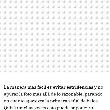
La manera más fácil es
evitar estridencias
y no
apurar la foto más allá de lo razonable, parando
en cuanto aparezca la primera señal de halos.
Quizá muchas veces esto pueda suponer un