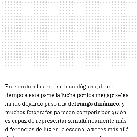
En cuanto a las modas tecnológicas, de un
tiempo a esta parte la lucha por los megapíxeles
ha ido dejando paso a la del
rango dinámico
, y
muchos fotógrafos parecen competir por quién
es capaz de representar simultáneamente más
diferencias de luz en la escena, a veces más allá