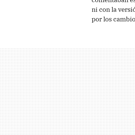
ni con la vers
por los cambio