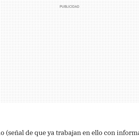
o (señal de que ya trabajan en ello con infor