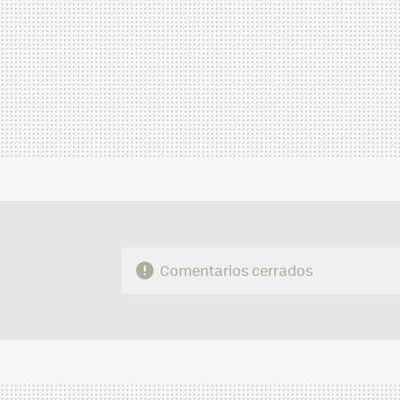
Comentarios cerrados