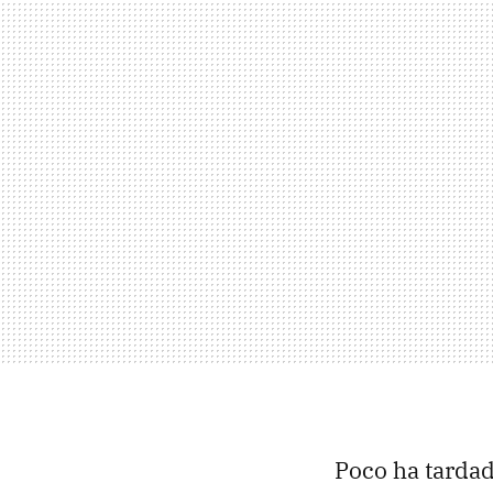
Poco ha tardad