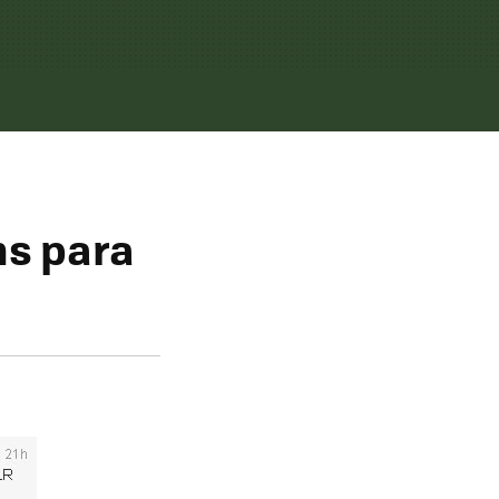
ns para