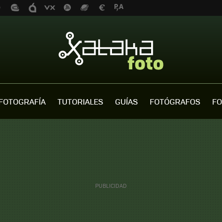
FOTOGRAFÍA
TUTORIALES
GUÍAS
FOTÓGRAFOS
FO