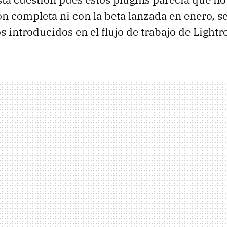
ión completa ni con la beta lanzada en enero, 
s introducidos en el flujo de trabajo de Light