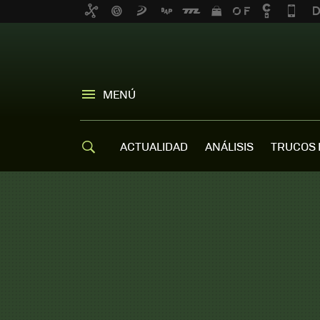
MENÚ
ACTUALIDAD
ANÁLISIS
TRUCOS 