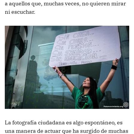
a aquellos que, muchas veces, no quieren mirar
ni escuchar.
La fotografía ciudadana es algo espontáneo, es
una manera de actuar que ha surgido de muchas