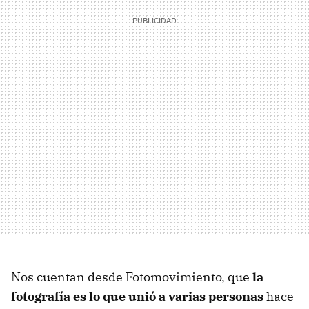
Nos cuentan desde Fotomovimiento, que
la
fotografía es lo que unió a varias personas
hace