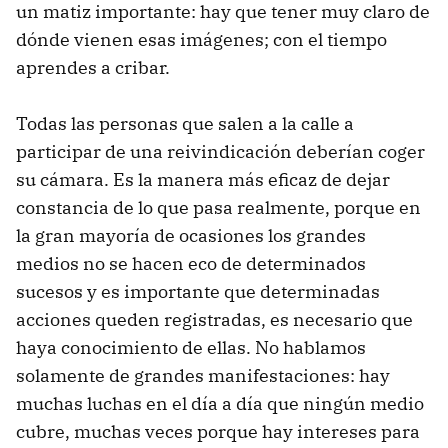
un matiz importante: hay que tener muy claro de
dónde vienen esas imágenes; con el tiempo
aprendes a cribar.
Todas las personas que salen a la calle a
participar de una reivindicación deberían coger
su cámara. Es la manera más eficaz de dejar
constancia de lo que pasa realmente, porque en
la gran mayoría de ocasiones los grandes
medios no se hacen eco de determinados
sucesos y es importante que determinadas
acciones queden registradas, es necesario que
haya conocimiento de ellas. No hablamos
solamente de grandes manifestaciones: hay
muchas luchas en el día a día que ningún medio
cubre, muchas veces porque hay intereses para