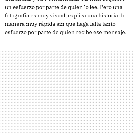
un esfuerzo por parte de quien lo lee. Pero una
fotografía es muy visual, explica una historia de
manera muy rápida sin que haga falta tanto
esfuerzo por parte de quien recibe ese mensaje.