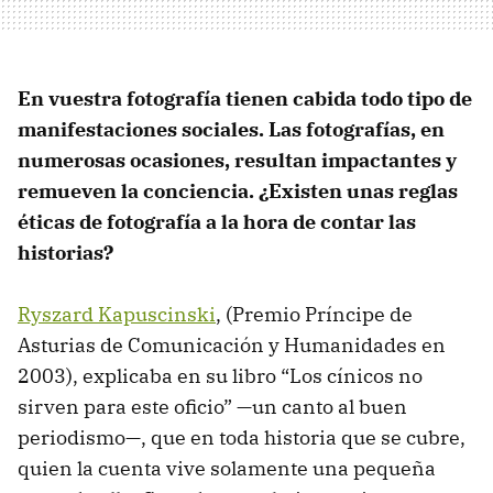
En vuestra fotografía tienen cabida todo tipo de
manifestaciones sociales. Las fotografías, en
numerosas ocasiones, resultan impactantes y
remueven la conciencia. ¿Existen unas reglas
éticas de fotografía a la hora de contar las
historias?
Ryszard Kapuscinski
, (Premio Príncipe de
Asturias de Comunicación y Humanidades en
2003), explicaba en su libro “Los cínicos no
sirven para este oficio” —un canto al buen
periodismo—, que en toda historia que se cubre,
quien la cuenta vive solamente una pequeña