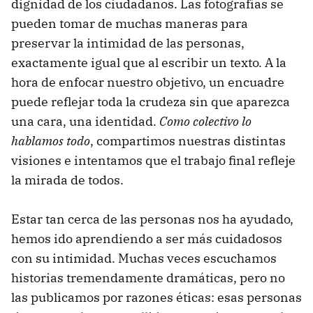
dignidad de los ciudadanos. Las fotografías se
pueden tomar de muchas maneras para
preservar la intimidad de las personas,
exactamente igual que al escribir un texto. A la
hora de enfocar nuestro objetivo, un encuadre
puede reflejar toda la crudeza sin que aparezca
una cara, una identidad.
Como colectivo lo
hablamos todo
, compartimos nuestras distintas
visiones e intentamos que el trabajo final refleje
la mirada de todos.
Estar tan cerca de las personas nos ha ayudado,
hemos ido aprendiendo a ser más cuidadosos
con su intimidad. Muchas veces escuchamos
historias tremendamente dramáticas, pero no
las publicamos por razones éticas: esas personas