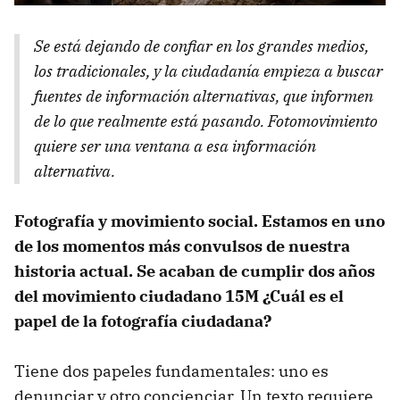
Se está dejando de confiar en los grandes medios,
los tradicionales, y la ciudadanía empieza a buscar
fuentes de información alternativas, que informen
de lo que realmente está pasando. Fotomovimiento
quiere ser una ventana a esa información
alternativa.
Fotografía y movimiento social. Estamos en uno
de los momentos más convulsos de nuestra
historia actual. Se acaban de cumplir dos años
del movimiento ciudadano 15M ¿Cuál es el
papel de la fotografía ciudadana?
Tiene dos papeles fundamentales: uno es
denunciar y otro concienciar. Un texto requiere