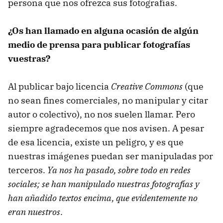
persona que nos ofrezca sus fotografías.
¿Os han llamado en alguna ocasión de algún
medio de prensa para publicar fotografías
vuestras?
Al publicar bajo licencia
Creative Commons
(que
no sean fines comerciales, no manipular y citar
autor o colectivo), no nos suelen llamar. Pero
siempre agradecemos que nos avisen. A pesar
de esa licencia, existe un peligro, y es que
nuestras imágenes puedan ser manipuladas por
terceros.
Ya nos ha pasado, sobre todo en redes
sociales; se han manipulado nuestras fotografías y
han añadido textos encima, que evidentemente no
eran nuestros
.