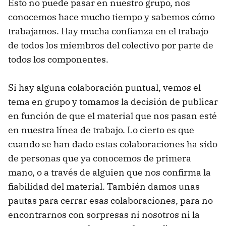
Esto no puede pasar en nuestro grupo, nos
conocemos hace mucho tiempo y sabemos cómo
trabajamos. Hay mucha confianza en el trabajo
de todos los miembros del colectivo por parte de
todos los componentes.
Si hay alguna colaboración puntual, vemos el
tema en grupo y tomamos la decisión de publicar
en función de que el material que nos pasan esté
en nuestra línea de trabajo. Lo cierto es que
cuando se han dado estas colaboraciones ha sido
de personas que ya conocemos de primera
mano, o a través de alguien que nos confirma la
fiabilidad del material. También damos unas
pautas para cerrar esas colaboraciones, para no
encontrarnos con sorpresas ni nosotros ni la