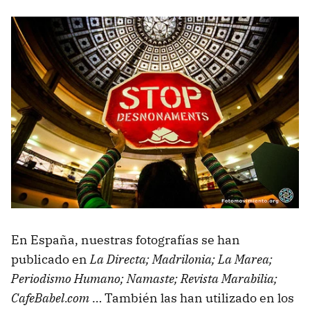
En España, nuestras fotografías se han
publicado en
La Directa; Madrilonia; La Marea;
Periodismo Humano; Namaste; Revista Marabilia;
CafeBabel.com
… También las han utilizado en los