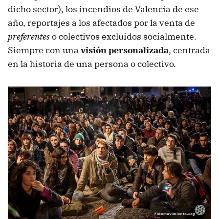
dicho sector), los incendios de Valencia de ese
año, reportajes a los afectados por la venta de
preferentes
o colectivos excluidos socialmente.
Siempre con una
visión personalizada
, centrada
en la historia de una persona o colectivo.