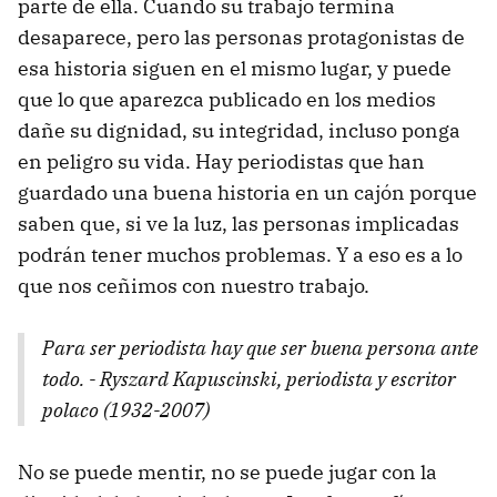
parte de ella. Cuando su trabajo termina
desaparece, pero las personas protagonistas de
esa historia siguen en el mismo lugar, y puede
que lo que aparezca publicado en los medios
dañe su dignidad, su integridad, incluso ponga
en peligro su vida. Hay periodistas que han
guardado una buena historia en un cajón porque
saben que, si ve la luz, las personas implicadas
podrán tener muchos problemas. Y a eso es a lo
que nos ceñimos con nuestro trabajo.
Para ser periodista hay que ser buena persona ante
todo. - Ryszard Kapuscinski, periodista y escritor
polaco (1932-2007)
No se puede mentir, no se puede jugar con la