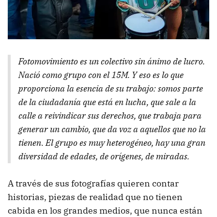
Fotomovimiento es un colectivo sin ánimo de lucro.
Nació como grupo con el 15M. Y eso es lo que
proporciona la esencia de su trabajo: somos parte
de la ciudadanía que está en lucha, que sale a la
calle a reivindicar sus derechos, que trabaja para
generar un cambio, que da voz a aquellos que no la
tienen. El grupo es muy heterogéneo, hay una gran
diversidad de edades, de orígenes, de miradas.
A través de sus fotografías quieren contar
historias, piezas de realidad que no tienen
cabida en los grandes medios, que nunca están