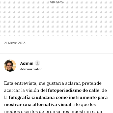
21 Mayo 2013
Admin
Administrator
Esta entrevista, me gustaría aclarar, pretende
acercar la visión del
fotoperiodismo de calle
, de
la
fotografía ciudadana como instrumento para
mostrar una alternativa visual
a lo que los
medios escritos de prensa nos muestran cada