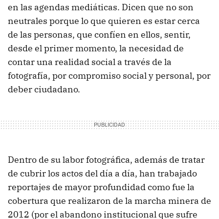
en las agendas mediáticas. Dicen que no son
neutrales porque lo que quieren es estar cerca
de las personas, que confíen en ellos, sentir,
desde el primer momento, la necesidad de
contar una realidad social a través de la
fotografía, por compromiso social y personal, por
deber ciudadano.
Dentro de su labor fotográfica, además de tratar
de cubrir los actos del día a día, han trabajado
reportajes de mayor profundidad como fue la
cobertura que realizaron de la marcha minera de
2012 (por el abandono institucional que sufre