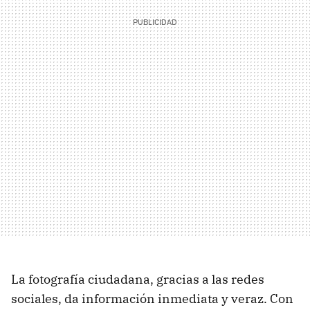
La fotografía ciudadana, gracias a las redes
sociales, da información inmediata y veraz. Con