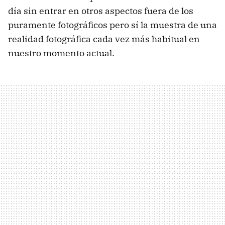
día sin entrar en otros aspectos fuera de los
puramente fotográficos pero sí la muestra de una
realidad fotográfica cada vez más habitual en
nuestro momento actual.