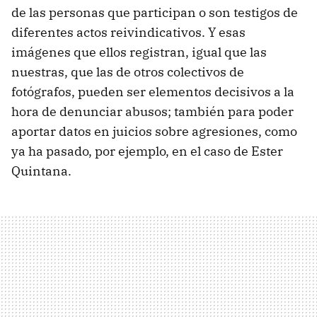
de las personas que participan o son testigos de
diferentes actos reivindicativos. Y esas
imágenes que ellos registran, igual que las
nuestras, que las de otros colectivos de
fotógrafos, pueden ser elementos decisivos a la
hora de denunciar abusos; también para poder
aportar datos en juicios sobre agresiones, como
ya ha pasado, por ejemplo, en el caso de Ester
Quintana.