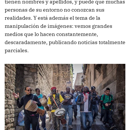
tienen nombres y apellidos, y puede que muchas
personas de su entorno no conozcan sus
realidades. Y está además el tema de la
manipulación de imágenes: vemos grandes
medios que lo hacen constantemente,
descaradamente, publicando noticias totalmente
parciales.