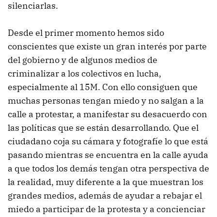
silenciarlas.
Desde el primer momento hemos sido
conscientes que existe un gran interés por parte
del gobierno y de algunos medios de
criminalizar a los colectivos en lucha,
especialmente al 15M. Con ello consiguen que
muchas personas tengan miedo y no salgan a la
calle a protestar, a manifestar su desacuerdo con
las políticas que se están desarrollando. Que el
ciudadano coja su cámara y fotografíe lo que está
pasando mientras se encuentra en la calle ayuda
a que todos los demás tengan otra perspectiva de
la realidad, muy diferente a la que muestran los
grandes medios, además de ayudar a rebajar el
miedo a participar de la protesta y a concienciar