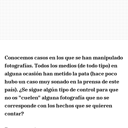
Conocemos casos en los que se han manipulado
fotografías. Todos los medios (de todo tipo) en
alguna ocasión han metido la pata (hace poco
hubo un caso muy sonado en la prensa de este
país). ¿Se sigue algún tipo de control para que
no os "cuelen" alguna fotografía que no se
corresponde con los hechos que se quieren
contar?