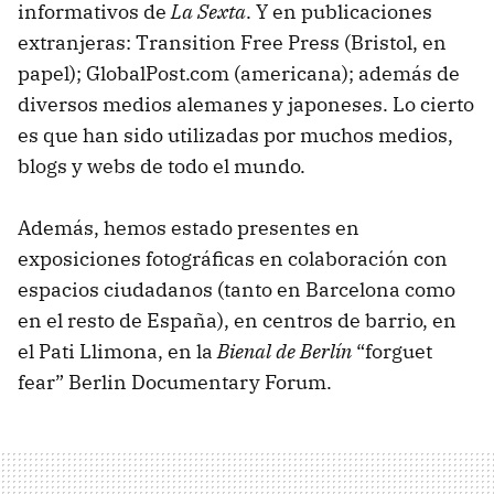
informativos de
La Sexta
. Y en publicaciones
extranjeras: Transition Free Press (Bristol, en
papel); GlobalPost.com (americana); además de
diversos medios alemanes y japoneses. Lo cierto
es que han sido utilizadas por muchos medios,
blogs y webs de todo el mundo.
Además, hemos estado presentes en
exposiciones fotográficas en colaboración con
espacios ciudadanos (tanto en Barcelona como
en el resto de España), en centros de barrio, en
el Pati Llimona, en la
Bienal de Berlín
“forguet
fear” Berlin Documentary Forum.