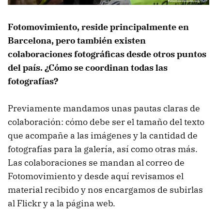
Fotomovimiento, reside principalmente en
Barcelona, pero también existen
colaboraciones fotográficas desde otros puntos
del país. ¿Cómo se coordinan todas las
fotografías?
Previamente mandamos unas pautas claras de
colaboración: cómo debe ser el tamaño del texto
que acompañe a las imágenes y la cantidad de
fotografías para la galería, así como otras más.
Las colaboraciones se mandan al correo de
Fotomovimiento y desde aquí revisamos el
material recibido y nos encargamos de subirlas
al Flickr y a la página web.