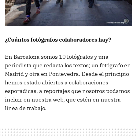
¿Cuántos fotógrafos colaboradores hay?
En Barcelona somos 10 fotógrafos y una
periodista que redacta los textos; un fotógrafo en
Madrid y otra en Pontevedra. Desde el principio
hemos estado abiertos a colaboraciones
esporádicas, a reportajes que nosotros podamos
incluir en nuestra web, que estén en nuestra
línea de trabajo.