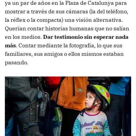
ya un par de años en la Plaza de Catalunya para
mostrar a través de sus cámaras (la del teléfono,
la réflex o la compacta) una visión alternativa.
Querían contar historias humanas que no salían
en los medios.
Dar testimonio sin esperar nada
más
. Contar mediante la fotografía, lo que sus
familiares, sus amigos o ellos mismos estaban
pasando.