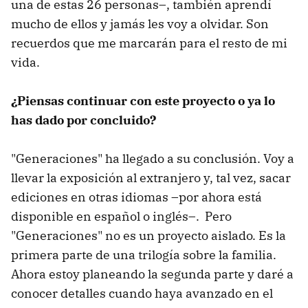
una de estas 26 personas–, también aprendí
mucho de ellos y jamás les voy a olvidar. Son
recuerdos que me marcarán para el resto de mi
vida.
¿Piensas continuar con este proyecto o ya lo
has dado por concluido?
"Generaciones" ha llegado a su conclusión. Voy a
llevar la exposición al extranjero y, tal vez, sacar
ediciones en otras idiomas –por ahora está
disponible en español o inglés–. Pero
"Generaciones" no es un proyecto aislado. Es la
primera parte de una trilogía sobre la familia.
Ahora estoy planeando la segunda parte y daré a
conocer detalles cuando haya avanzado en el