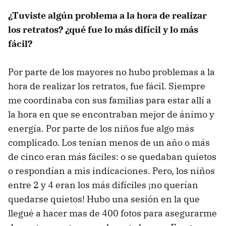
¿Tuviste algún problema a la hora de realizar
los retratos? ¿qué fue lo más difícil y lo más
fácil?
Por parte de los mayores no hubo problemas a la
hora de realizar los retratos, fue fácil. Siempre
me coordinaba con sus familias para estar allí a
la hora en que se encontraban mejor de ánimo y
energía. Por parte de los niños fue algo más
complicado. Los tenían menos de un año o más
de cinco eran más fáciles: o se quedaban quietos
o respondían a mis indicaciones. Pero, los niños
entre 2 y 4 eran los más difíciles ¡no querían
quedarse quietos! Hubo una sesión en la que
llegué a hacer mas de 400 fotos para asegurarme