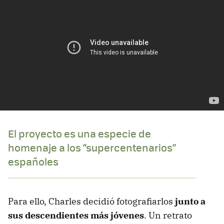
El proyecto es una especie de
homenaje a los “supercentenarios”
españoles
Para ello, Charles decidió fotografiarlos
junto a
sus descendientes más jóvenes
. Un retrato