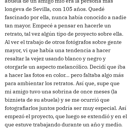
abuela de un amigo mío era la persona mas
longeva de Sevilla, con 105 años. Quedé
fascinado por ella, nunca había conocido a nadie
tan mayor. Empecé a pensar en hacerle un
retrato, tal vez algún tipo de proyecto sobre ella.
Al ver el trabajo de otros fotógrafos sobre gente
mayor, vi que había una tendencia a hacer
resaltar la vejez usando blanco y negro y
otorgarle un aspecto melancólico. Decidí que iba
a hacer las fotos en color... pero faltaba algo más
para ambientar los retratos. Así que, supe que
mi amigo tuvo una sobrina de once meses (la
biznieta de su abuela) y se me ocurrió que
fotografiarlos juntos podría ser muy especial. Así
empezó el proyecto, que luego se extendió y en el
que estuve trabajando durante un año y medio.