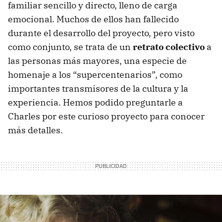
familiar sencillo y directo, lleno de carga
emocional. Muchos de ellos han fallecido
durante el desarrollo del proyecto, pero visto
como conjunto, se trata de un
retrato colectivo
a
las personas más mayores, una especie de
homenaje a los “supercentenarios”, como
importantes transmisores de la cultura y la
experiencia. Hemos podido preguntarle a
Charles por este curioso proyecto para conocer
más detalles.