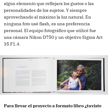
algún elemento que reflejara los gustos o las
personalidades de los sujetos. Y siempre
aprovechando al máximo la luz natural. En
ninguna foto usé flash, es una preferencia
personal. El equipo fotográfico que utilicé fue
una cámara Nikon D750 y un objetivo Sigma Art
35 F1.4.
Para llevar el proyecto a formato libro ¿tuviste