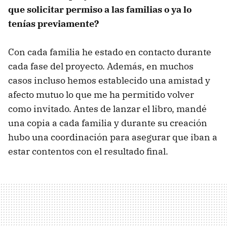
que solicitar permiso a las familias o ya lo
tenías previamente?
Con cada familia he estado en contacto durante
cada fase del proyecto. Además, en muchos
casos incluso hemos establecido una amistad y
afecto mutuo lo que me ha permitido volver
como invitado. Antes de lanzar el libro, mandé
una copia a cada familia y durante su creación
hubo una coordinación para asegurar que iban a
estar contentos con el resultado final.