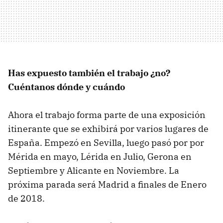
Has expuesto también el trabajo ¿no?
Cuéntanos dónde y cuándo
Ahora el trabajo forma parte de una exposición
itinerante que se exhibirá por varios lugares de
España. Empezó en Sevilla, luego pasó por por
Mérida en mayo, Lérida en Julio, Gerona en
Septiembre y Alicante en Noviembre. La
próxima parada será Madrid a finales de Enero
de 2018.