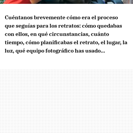
Cuéntanos brevemente cómo era el proceso
que seguías para los retratos: cómo quedabas
con ellos, en qué circunstancias, cuánto
tiempo, cómo planificabas el retrato, el lugar, la
luz, qué equipo fotográfico has usado...