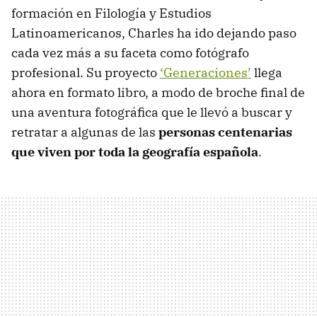
formación en Filología y Estudios
Latinoamericanos, Charles ha ido dejando paso
cada vez más a su faceta como fotógrafo
profesional. Su proyecto
‘Generaciones’
llega
ahora en formato libro, a modo de broche final de
una aventura fotográfica que le llevó a buscar y
retratar a algunas de las
personas centenarias
que viven por toda la geografía española
.