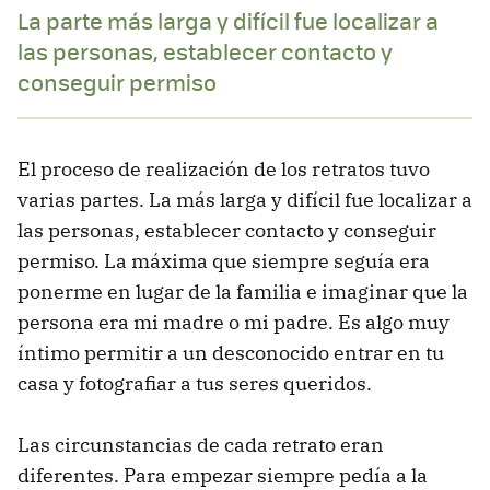
La parte más larga y difícil fue localizar a
las personas, establecer contacto y
conseguir permiso
El proceso de realización de los retratos tuvo
varias partes. La más larga y difícil fue localizar a
las personas, establecer contacto y conseguir
permiso. La máxima que siempre seguía era
ponerme en lugar de la familia e imaginar que la
persona era mi madre o mi padre. Es algo muy
íntimo permitir a un desconocido entrar en tu
casa y fotografiar a tus seres queridos.
Las circunstancias de cada retrato eran
diferentes. Para empezar siempre pedía a la