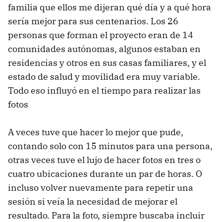
familia que ellos me dijeran qué día y a qué hora
sería mejor para sus centenarios. Los 26
personas que forman el proyecto eran de 14
comunidades autónomas, algunos estaban en
residencias y otros en sus casas familiares, y el
estado de salud y movilidad era muy variable.
Todo eso influyó en el tiempo para realizar las
fotos
A veces tuve que hacer lo mejor que pude,
contando solo con 15 minutos para una persona,
otras veces tuve el lujo de hacer fotos en tres o
cuatro ubicaciones durante un par de horas. O
incluso volver nuevamente para repetir una
sesión si veía la necesidad de mejorar el
resultado. Para la foto, siempre buscaba incluir