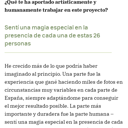
¿Qué te ha aportado artísticamente y
humanamente trabajar en este proyecto?
Sentí una magia especial en la
presencia de cada una de estas 26
personas
He crecido más de lo que podría haber
imaginado al principio. Una parte fue la
experiencia que gané haciendo miles de fotos en
circunstancias muy variables en cada parte de
España, siempre adaptándome para conseguir
el mejor resultado posible. La parte más
importante y duradera fue la parte humana –
sentí una magia especial en la presencia de cada