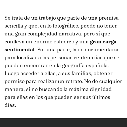
Se trata de un trabajo que parte de una premisa
sencilla y que, en lo fotográfico, puede no tener
una gran complejidad narrativa, pero sí que
conlleva un enorme esfuerzo y una
gran carga
sentimental
. Por una parte, la de documentarse
para localizar a las personas centenarias que se
pueden encontrar en la geografía española.
Luego acceder a ellas, a sus familias, obtener
permiso para realizar un retrato. No de cualquier
manera, si no buscando la máxima dignidad
para ellas en los que pueden ser sus últimos
días.