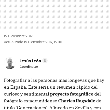
19 Diciembre 2017
Actualizado 19 Diciembre 2017, 15:00
Jesús León
Coordinator
Fotografiar a las personas más longevas que hay
en España. Este sería un resumen rápido del
curioso y sentimental
proyecto fotográfico
del
fotógrafo estadounidense
Charles Ragsdale
de
título ‘Generaciones’. Afincado en Sevilla y con