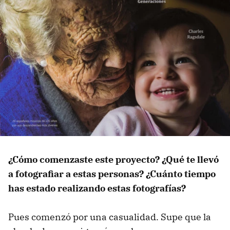
¿Cómo comenzaste este proyecto? ¿Qué te llevó
a fotografiar a estas personas? ¿Cuánto tiempo
has estado realizando estas fotografías?
Pues comenzó por una casualidad. Supe que la