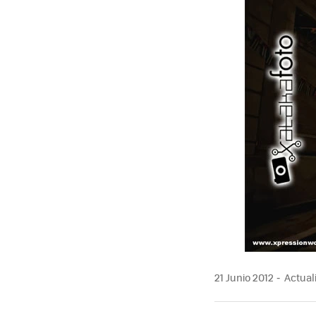
MAIL
21 Junio 2012
Actuali