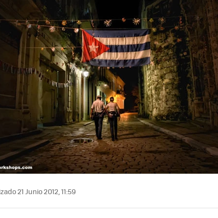
zado 21 Junio 2012, 11:59