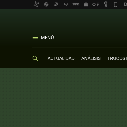
MENÚ
ACTUALIDAD
ANÁLISIS
TRUCOS 