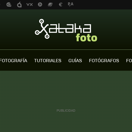
FOTOGRAFÍA
TUTORIALES
GUÍAS
FOTÓGRAFOS
FO