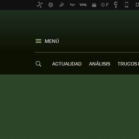
MENÚ
ACTUALIDAD
ANÁLISIS
TRUCOS 