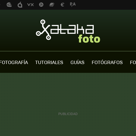
FOTOGRAFÍA
TUTORIALES
GUÍAS
FOTÓGRAFOS
FO