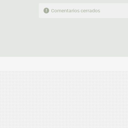
Comentarios cerrados