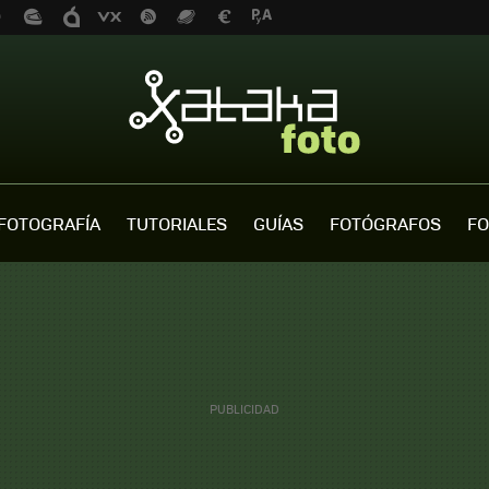
FOTOGRAFÍA
TUTORIALES
GUÍAS
FOTÓGRAFOS
FO