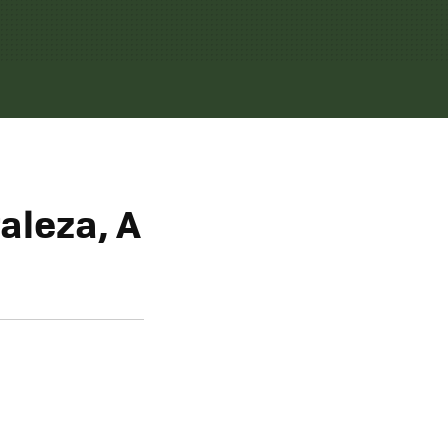
aleza, A