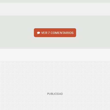
VER
7 COMENTARIOS