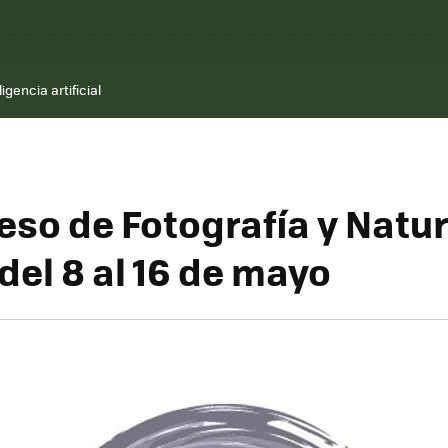
ligencia artificial
eso de Fotografía y Natur
del 8 al 16 de mayo