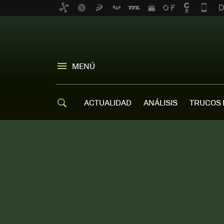
MENÚ
ACTUALIDAD
ANÁLISIS
TRUCOS 