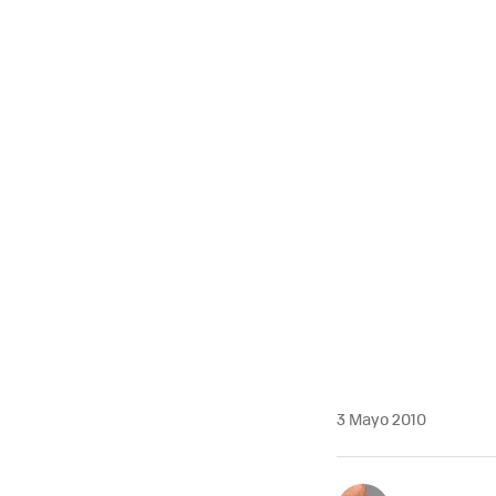
3 Mayo 2010