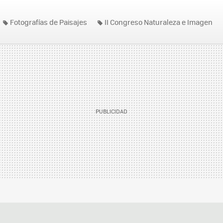
Fotografías de Paisajes
II Congreso Naturaleza e Imagen