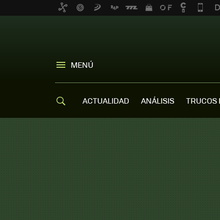
MENÚ
ACTUALIDAD
ANÁLISIS
TRUCOS 