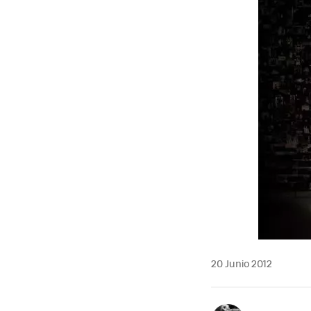
20 Junio 2012