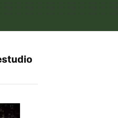
estudio