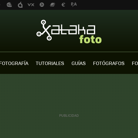
FOTOGRAFÍA
TUTORIALES
GUÍAS
FOTÓGRAFOS
FO