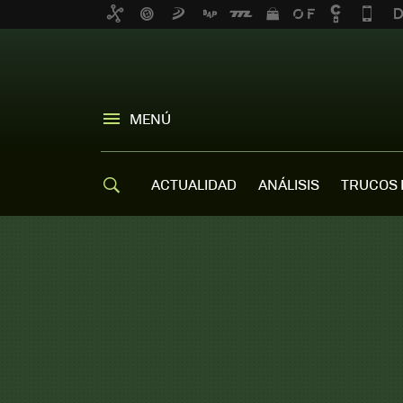
MENÚ
ACTUALIDAD
ANÁLISIS
TRUCOS 