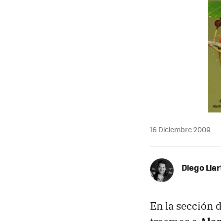
16 Diciembre 2009
Diego Liar
En la sección 