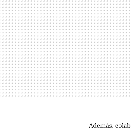
Además, colab