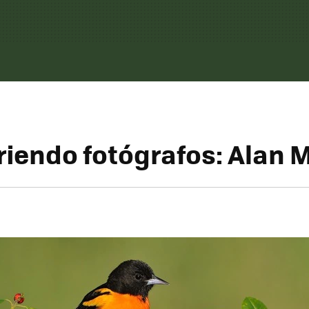
iendo fotógrafos: Alan 