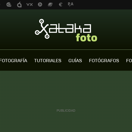
FOTOGRAFÍA
TUTORIALES
GUÍAS
FOTÓGRAFOS
FO