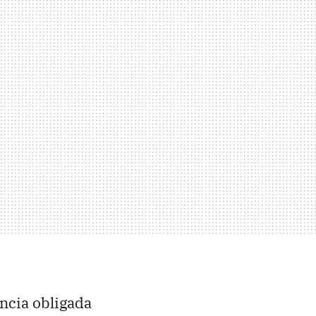
rencia obligada