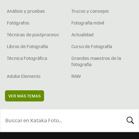
Análisis y pruebas
Trucos y consejos
Fotógrafos
Fotografía móvil
Técnicas de postproceso
Actualidad
Libros de Fotografía
Curso de Fotografía
Técnica Fotográfica
Grandes maestros de la
fotografía
Adobe Elements
RAW
VER MÁS TEMAS
BUSCA