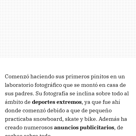
Comenzó haciendo sus primeros pinitos en un
laboratorio fotográfico que se montó en casa de
sus padres. Su fotografía se inclina sobre todo al
ámbito de
deportes extremos
, ya que fue ahí
donde comenzó debido a que de pequeño
practicaba snowboard, skate y bike. Además ha
creado numerosos
anuncios publicitarios
, de
coches sobre todo