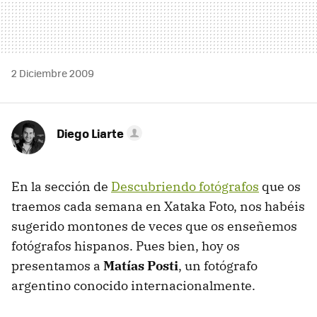
2 Diciembre 2009
Diego Liarte
En la sección de
Descubriendo fotógrafos
que os
traemos cada semana en Xataka Foto, nos habéis
sugerido montones de veces que os enseñemos
fotógrafos hispanos. Pues bien, hoy os
presentamos a
Matías Posti
, un fotógrafo
argentino conocido internacionalmente.