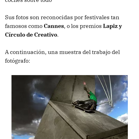
Sus fotos son reconocidas por festivales tan
famosos como
Cannes
, o los premios
Lapiz y
Círculo de Creativo
.
A continuación, una muestra del trabajo del
fotógrafo: