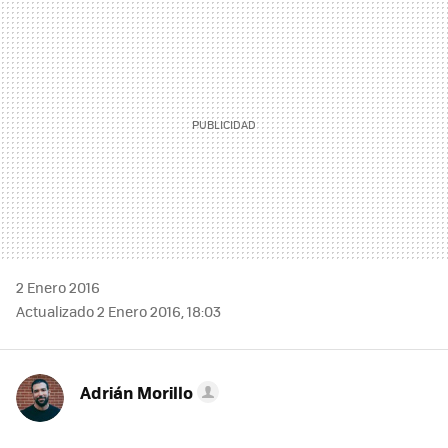
MAIL
2 Enero 2016
Actualizado 2 Enero 2016, 18:03
Adrián Morillo