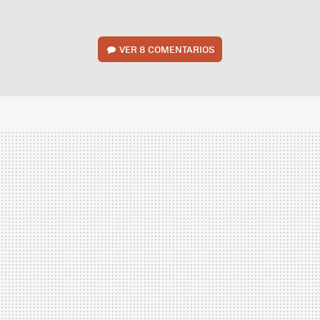
VER
8 COMENTARIOS