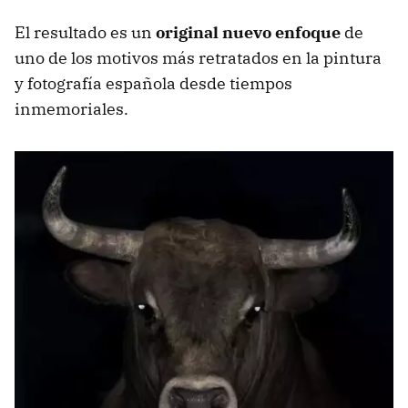
El resultado es un
original nuevo enfoque
de
uno de los motivos más retratados en la pintura
y fotografía española desde tiempos
inmemoriales.