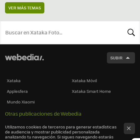
VER MÁS TEMAS
BUSCA
SUBIR
Xataka
Xataka Móvil
Applesfera
Xataka Smart Home
Mundo Xiaomi
Otras publicaciones de Webedia
Utilizamos cookies de terceros para generar estadísticas
de audiencia y mostrar publicidad personalizada
analizando tu navegación. Si sigues navegando estarás