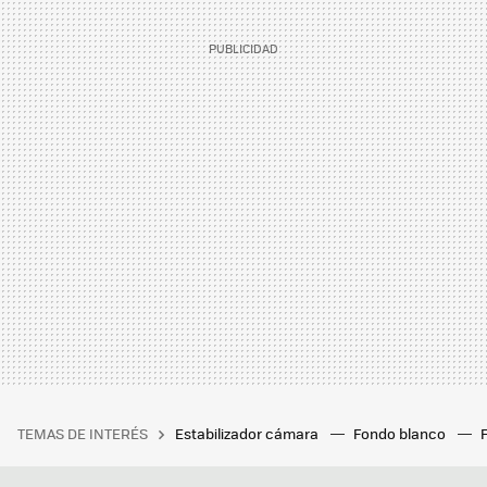
TEMAS DE INTERÉS
Estabilizador cámara
Fondo blanco