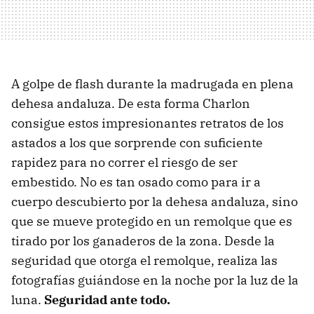
A golpe de flash durante la madrugada en plena
dehesa andaluza. De esta forma Charlon
consigue estos impresionantes retratos de los
astados a los que sorprende con suficiente
rapidez para no correr el riesgo de ser
embestido. No es tan osado como para ir a
cuerpo descubierto por la dehesa andaluza, sino
que se mueve protegido en un remolque que es
tirado por los ganaderos de la zona. Desde la
seguridad que otorga el remolque, realiza las
fotografías guiándose en la noche por la luz de la
luna.
Seguridad ante todo.