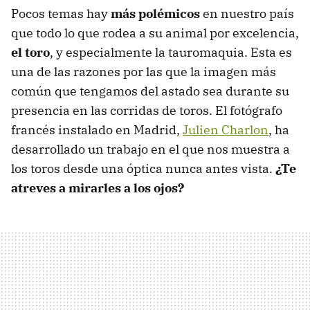
Pocos temas hay
más polémicos
en nuestro país
que todo lo que rodea a su animal por excelencia,
el toro
, y especialmente la tauromaquia. Esta es
una de las razones por las que la imagen más
común que tengamos del astado sea durante su
presencia en las corridas de toros. El fotógrafo
francés instalado en Madrid,
Julien Charlon
, ha
desarrollado un trabajo en el que nos muestra a
los toros desde una óptica nunca antes vista.
¿Te
atreves a mirarles a los ojos?