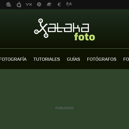
FOTOGRAFÍA
TUTORIALES
GUÍAS
FOTÓGRAFOS
FO