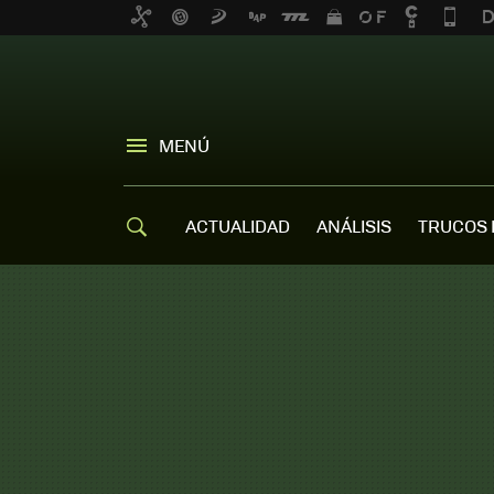
MENÚ
ACTUALIDAD
ANÁLISIS
TRUCOS 