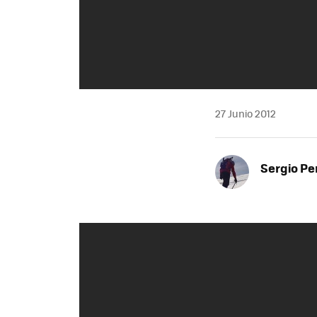
27 Junio 2012
Sergio Pe