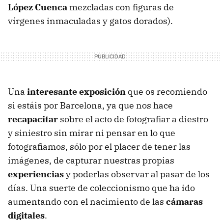
López Cuenca
mezcladas con figuras de
vírgenes inmaculadas y gatos dorados).
Una
interesante exposición
que os recomiendo
si estáis por Barcelona, ya que nos hace
recapacitar
sobre el acto de fotografiar a diestro
y siniestro sin mirar ni pensar en lo que
fotografiamos, sólo por el placer de tener las
imágenes, de capturar nuestras propias
experiencias
y poderlas observar al pasar de los
días. Una suerte de coleccionismo que ha ido
aumentando con el nacimiento de las
cámaras
digitales
.