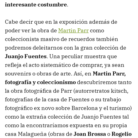
interesante costumbre
.
Cabe decir que en la exposición además de
poder ver la obra de
Martin Parr
como
coleccionista masivo de recuerdos también
podremos deleitarnos con la gran colección de
Juanjo Fuentes
. Una peculiar muestra que
refleja el acto sistemático de comprar, ya sean
souvenirs o obras de arte. Así, en
Martin Parr,
fotografía y coleccionismo
descubriremos tanto
la obra fotográfica de Parr (autorretratos kitsch,
fotografías de la casa de Fuentes o su trabajo
fotográfico ex novo sobre Barcelona y el turismo)
como la extraña colección de Juanjo Fuentes tal
como la encontraríamos expuesta en su propia
casa Malagueña (obras de
Joan Brossa
o
Rogelio