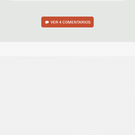
VER
4 COMENTARIOS