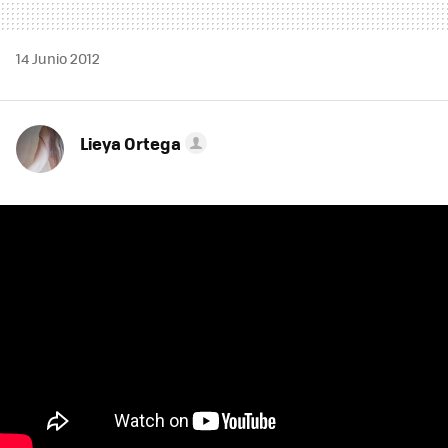
14 Junio 2012
Lieya Ortega