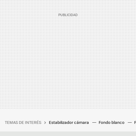
TEMAS DE INTERÉS
Estabilizador cámara
Fondo blanco