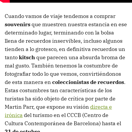
Cuando vamos de viaje tendemos a comprar
souvenirs
que muestren nuestra estancia en ese
determinado lugar, terminando con la bolsa
llena de recuerdos inservibles, incluso algunos
tienden a lo grotesco, en definitiva recuerdos un
tanto
kitsch
que parecen una absurda broma de
mal gusto. También tenemos la costumbre de
fotografiar todo lo que vemos, convirtiéndonos
de esta manera en
coleccionistas de recuerdos
.
Estas costumbres tan características de los
turistas ha sido objeto de crítica por parte de
Martin Parr, que expone su visión
directa e
irónica
del turismo en el
CCCB
(Centro de
Cultura Contemporánea de Barcelona) hasta el
21 de octubre
.