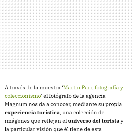
A través de la muestra ‘
Martin Parr, fotografía y
coleccionismo
’ el fotógrafo de la agencia
Magnum nos da a conocer, mediante su propia
experiencia turística
, una colección de
imágenes que reflejan el
universo del turista
y
la particular visión que él tiene de esta