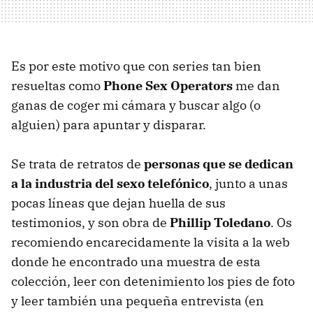
Es por este motivo que con series tan bien
resueltas como
Phone Sex Operators
me dan
ganas de coger mi cámara y buscar algo (o
alguien) para apuntar y disparar.
Se trata de retratos de
personas que se dedican
a la industria del sexo telefónico
, junto a unas
pocas líneas que dejan huella de sus
testimonios, y son obra de
Phillip Toledano
. Os
recomiendo encarecidamente la visita a la web
donde he encontrado una muestra de esta
colección, leer con detenimiento los pies de foto
y leer también una pequeña entrevista (en