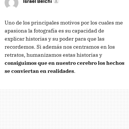
Israel Belchi
Uno de los principales motivos por los cuales me
apasiona la fotografía es su capacidad de
explicar historias y su poder para que las
recordemos. Si además nos centramos en los
retratos, humanizamos estas historias y
consiguimos que en nuestro cerebro los hechos
se conviertan en realidades
.