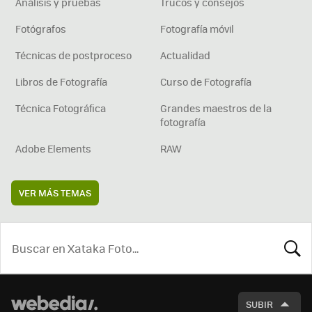
Análisis y pruebas
Trucos y consejos
Fotógrafos
Fotografía móvil
Técnicas de postproceso
Actualidad
Libros de Fotografía
Curso de Fotografía
Técnica Fotográfica
Grandes maestros de la
fotografía
Adobe Elements
RAW
VER MÁS TEMAS
BUSCA
SUBIR