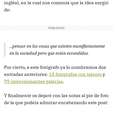
inglés), en la cual nos comenta que la idea surgió
de:
...pensar en las cosas que existen manifiestamente
en la sociedad pero que están escondidas.
Por cierto, a este fotógrafo ya lo nombramos dos
entradas anteriores:
18 fotógrafos con talento
y
99 impresionantes galerías
.
Y finalmente os dejaré con las notas al pie de foto
de la que podéis admirar encabezando este post: