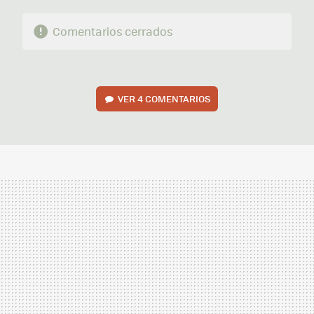
Comentarios cerrados
VER
4 COMENTARIOS