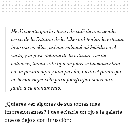
Me di cuenta que las tazas de café de una tienda
cerca de la Estatua de la Libertad tenían la estatua
impresa en ellas, así que coloqué mi bebida en el
suelo, y la puse delante de la estatua. Desde
entonces, tomar este tipo de fotos se ha convertido
en un pasatiempo y una pasión, hasta el punto que
he hecho viajes sólo para fotografíar souvenirs
junto a su monumento.
¿Quieres ver algunas de sus tomas más
impresionantes? Pues echarle un ojo a la galería
que os dejo a continuación: