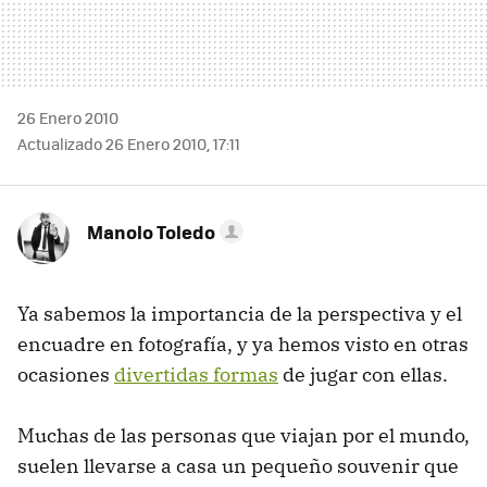
26 Enero 2010
Actualizado 26 Enero 2010, 17:11
Manolo Toledo
Ya sabemos la importancia de la perspectiva y el
encuadre en fotografía, y ya hemos visto en otras
ocasiones
divertidas formas
de jugar con ellas.
Muchas de las personas que viajan por el mundo,
suelen llevarse a casa un pequeño souvenir que