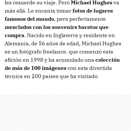
les resuerde su viaje. Pero
Michael Hughes
va
más allá. Le encanta tomar
fotos de lugares
famosos del mundo
, pero perfectamente
mezclados con los souvenirs baratos que
compra
. Nacido en Inglaterra y residente en
Alemania, de 56 años de edad, Michael Hughes
es un fotógrafo freelance. que comenzó esta
afición en 1998 y ha acumulado una
colección
de más de 100 imágenes
con esta divertida
técnica en 200 países que ha visitado.