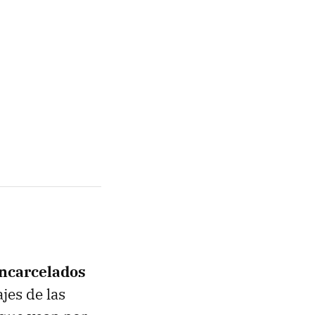
encarcelados
jes de las