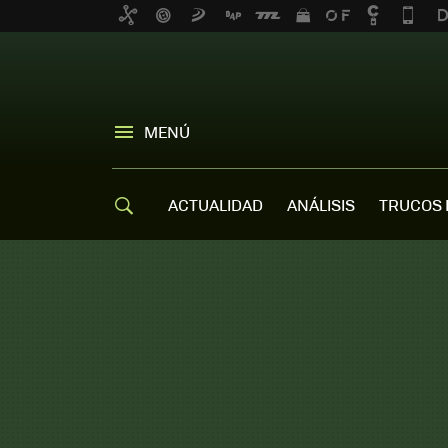
MENÚ
ACTUALIDAD
ANÁLISIS
TRUCOS 