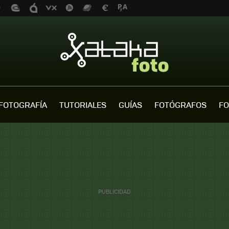
FOTOGRAFÍA
TUTORIALES
GUÍAS
FOTÓGRAFOS
FO