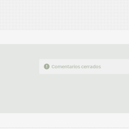
Comentarios cerrados