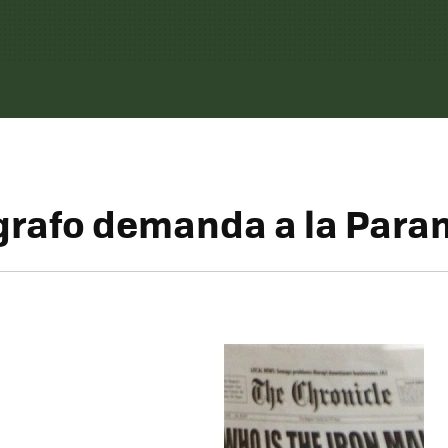
grafo demanda a la Par