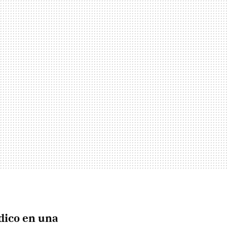
ódico en una