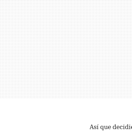
Así que decidi