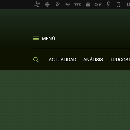
MENÚ
ACTUALIDAD
ANÁLISIS
TRUCOS 