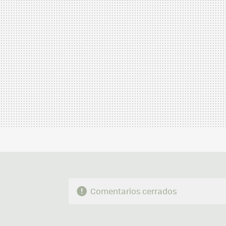
Comentarios cerrados