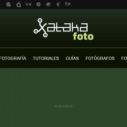
FOTOGRAFÍA
TUTORIALES
GUÍAS
FOTÓGRAFOS
FO