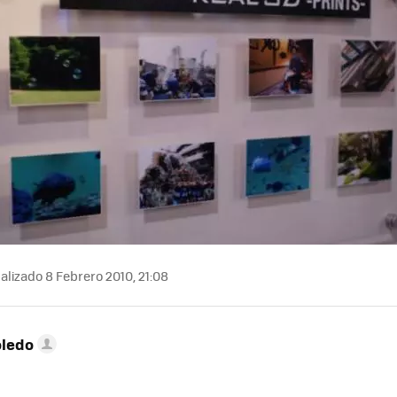
alizado 8 Febrero 2010, 21:08
oledo