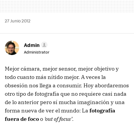
27 Junio 2012
Admin
Administrator
Mejor cámara, mejor sensor, mejor objetivo y
todo cuanto más nítido mejor. A veces la
obsesión nos llega a consumir. Hoy abordaremos
otro tipo de fotografía que no requiere casi nada
de lo anterior pero sí mucha imaginación y una
forma nueva de ver el mundo: La
fotografía
fuera de foco
o
‘out of focus’
.