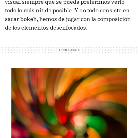
visual siempre que se pueda preferimos verlo
todo lo más nítido posible. Y no todo consiste en
sacar bokeh, hemos de jugar con la composición
de los elementos desenfocados.