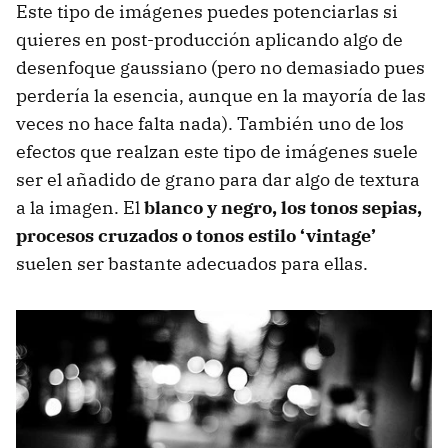
Este tipo de imágenes puedes potenciarlas si
quieres en post-producción aplicando algo de
desenfoque gaussiano (pero no demasiado pues
perdería la esencia, aunque en la mayoría de las
veces no hace falta nada). También uno de los
efectos que realzan este tipo de imágenes suele
ser el añadido de grano para dar algo de textura
a la imagen. El
blanco y negro, los tonos sepias,
procesos cruzados o tonos estilo ‘vintage’
suelen ser bastante adecuados para ellas.