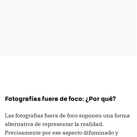
Fotografías fuera de foco: ¿Por qué?
Las fotografías fuera de foco suponen una forma
alternativa de representar la realidad.
Precisamente por ese aspecto difuminado y