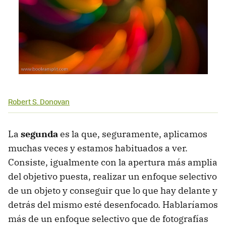
Robert S. Donovan
La
segunda
es la que, seguramente, aplicamos
muchas veces y estamos habituados a ver.
Consiste, igualmente con la apertura más amplia
del objetivo puesta, realizar un enfoque selectivo
de un objeto y conseguir que lo que hay delante y
detrás del mismo esté desenfocado. Hablaríamos
más de un enfoque selectivo que de fotografías