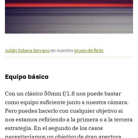
Julián Solana Serrano
en nuestro
grupo de flickr
Equipo básico
Con un clásico 50mm f/1.8 nos puede bastar
como equipo suficiente junto a nuestra cámara.
Pero puedes hacerlo con cualquier objetivo si
nos estamos refiriendo a la primera o a la tercera
estrategia. En el segundo de los casos
necesitaríamos un objetivo de gran apertura