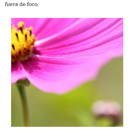
fuera de foco.