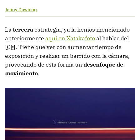
Jenny Downing
La
tercera
estrategia, ya la hemos mencionado
anteriormente
aquí en Xatakafoto
al hablar del
ICM
. Tiene que ver con aumentar tiempo de
exposición y realizar un barrido con la cámara,
provocando de esta forma un
desenfoque de
movimiento
.