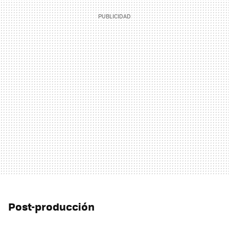
Post-producción