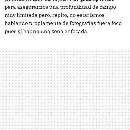
para asegurarnos una profundidad de campo
muy limitada pero, repito, no estaríamos
hablando propiamente de fotografías fuera foco
pues sí habría una zona enfocada.