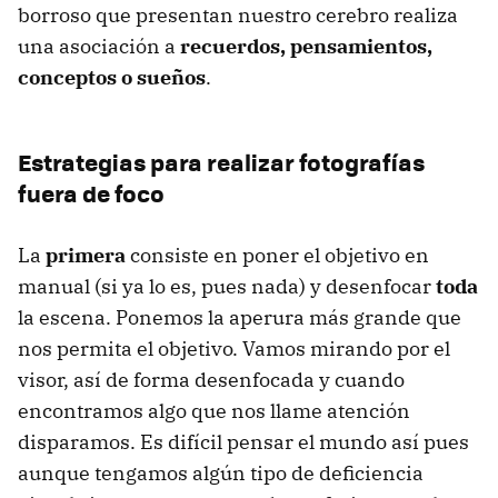
borroso que presentan nuestro cerebro realiza
una asociación a
recuerdos, pensamientos,
conceptos o sueños
.
Estrategias para realizar fotografías
fuera de foco
La
primera
consiste en poner el objetivo en
manual (si ya lo es, pues nada) y desenfocar
toda
la escena. Ponemos la aperura más grande que
nos permita el objetivo. Vamos mirando por el
visor, así de forma desenfocada y cuando
encontramos algo que nos llame atención
disparamos. Es difícil pensar el mundo así pues
aunque tengamos algún tipo de deficiencia