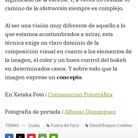
camino de la
abstracción
siempre es complejo.
Al ser una visión muy diferente de aquello a lo
que estamos acostumbrados a mirar, esta
técnica exige un claro dominio de la
composición visual en cuanto a los elementos de
la imagen, el color y un buen control del bokeh
en determinados casos. Y sobre todo que la
imagen exprese un
concepto
.
En Xataka Foto |
Composición Fotográfica
Fotografía de portada |
Alfonso Domínguez
TEMAS
Guías
Fuera de foco
Desenfoque creativo