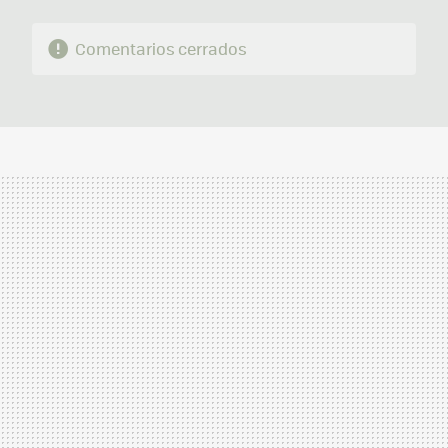
Comentarios cerrados