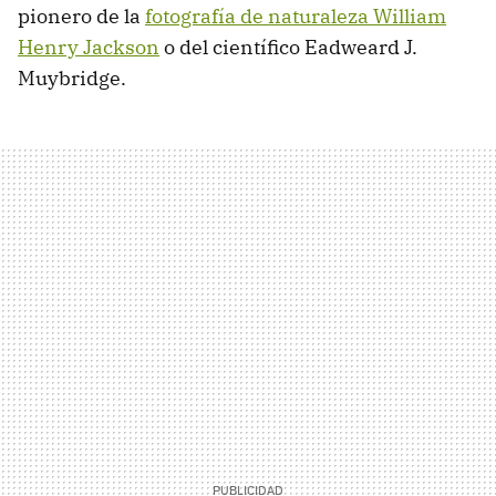
pionero de la
fotografía de naturaleza William
Henry Jackson
o del científico Eadweard J.
Muybridge.