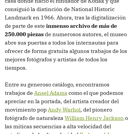
casa donde nació el fundador de Kodak y que
consiguió la distinción de National Historic
Landmark en 1966. Ahora, tras la digitalización
de parte de este
inmenso archivo de más de
250.000 piezas
de numerosos autores, el museo
abre sus puertas a todos los internautas para
ofrecer de forma gratuíta algunos trabajos de los
mejores fotógrafos y artistas de todos los
tiempos.
Entre su generoso catálogo, encontramos
trabajos de
Ansel Adams
como el que podemos
apreciar en la portada, del artista creador del
movimiento pop
Andy Warhol
, del pionero
fotógrafo de naturaleza
William Henry Jackson
o
las míticas secuencias a alta velocidad del