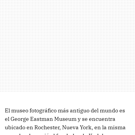
El museo fotográfico más antiguo del mundo es
el George Eastman Museum y se encuentra
ubicado en Rochester, Nueva York, en la misma