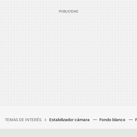
TEMAS DE INTERÉS
Estabilizador cámara
Fondo blanco