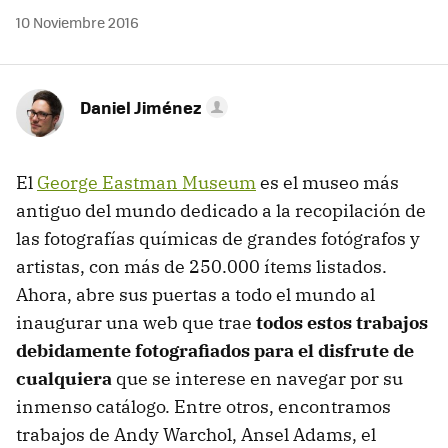
10 Noviembre 2016
Daniel Jiménez
El
George Eastman Museum
es el museo más
antiguo del mundo dedicado a la recopilación de
las fotografías químicas de grandes fotógrafos y
artistas, con más de 250.000 ítems listados.
Ahora, abre sus puertas a todo el mundo al
inaugurar una web que trae
todos estos trabajos
debidamente fotografiados para el disfrute de
cualquiera
que se interese en navegar por su
inmenso catálogo. Entre otros, encontramos
trabajos de Andy Warchol, Ansel Adams, el