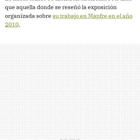
que aquella donde se reseñó la exposición
organizada sobre
su trabajo en Mapfre en el año
2010
.