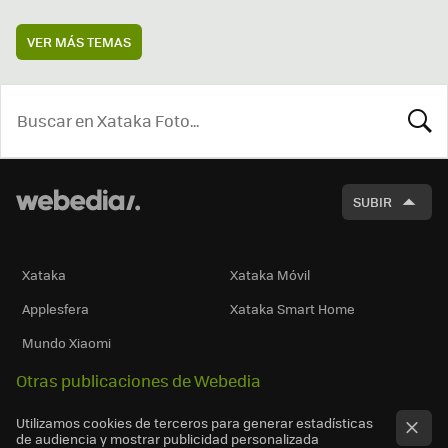
VER MÁS TEMAS
BUSCA
SUBIR
Xataka
Xataka Móvil
Applesfera
Xataka Smart Home
Mundo Xiaomi
Otras publicaciones de Webedia
Utilizamos cookies de terceros para generar estadísticas
de audiencia y mostrar publicidad personalizada