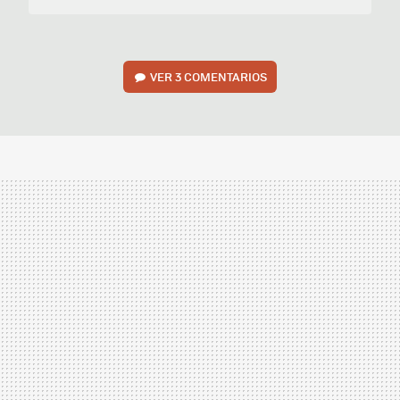
VER
3 COMENTARIOS