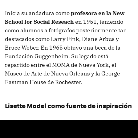
Inicia su andadura como
profesora en la New
School for Social Reseach
en 1951, teniendo
como alumnos a fotógrafos posteriormente tan
destacados como Larry Fink, Diane Arbus y
Bruce Weber. En 1965 obtuvo una beca de la
Fundación Guggenheim. Su legado está
repartido entre el MOMA de Nueva York, el
Museo de Arte de Nueva Orleans y la George
Eastman House de Rochester.
Lisette Model como fuente de inspiración