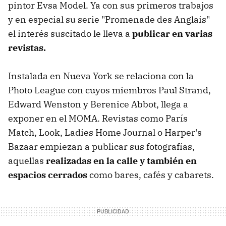
pintor Evsa Model. Ya con sus primeros trabajos
y en especial su serie "Promenade des Anglais"
el interés suscitado le lleva a
publicar en varias
revistas.
Instalada en Nueva York se relaciona con la
Photo League con cuyos miembros Paul Strand,
Edward Wenston y Berenice Abbot, llega a
exponer en el MOMA. Revistas como París
Match, Look, Ladies Home Journal o Harper's
Bazaar empiezan a publicar sus fotografías,
aquellas
realizadas en la calle y también en
espacios cerrados
como bares, cafés y cabarets.