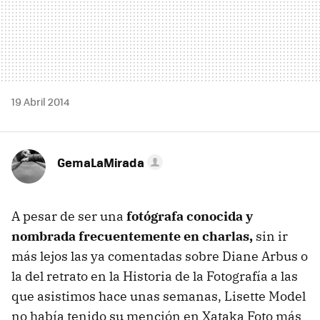
19 Abril 2014
GemaLaMirada
A pesar de ser una
fotógrafa conocida y
nombrada frecuentemente en charlas,
sin ir
más lejos las ya comentadas sobre Diane Arbus o
la del retrato en la Historia de la Fotografía a las
que asistimos hace unas semanas, Lisette Model
no había tenido su mención en Xataka Foto más