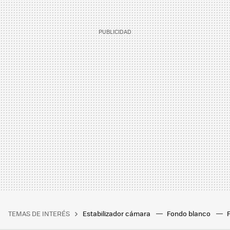
TEMAS DE INTERÉS
Estabilizador cámara
Fondo blanco