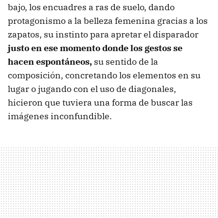
bajo, los encuadres a ras de suelo, dando
protagonismo a la belleza femenina gracias a los
zapatos, su instinto para apretar el disparador
justo en ese momento donde los gestos se
hacen espontáneos,
su sentido de la
composición, concretando los elementos en su
lugar o jugando con el uso de diagonales,
hicieron que tuviera una forma de buscar las
imágenes inconfundible.