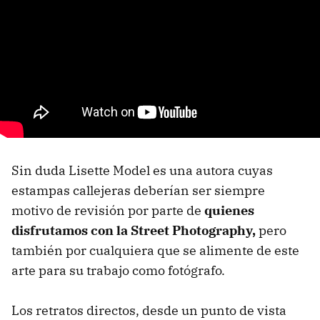
Sin duda Lisette Model es una autora cuyas
estampas callejeras deberían ser siempre
motivo de revisión por parte de
quienes
disfrutamos con la Street Photography,
pero
también por cualquiera que se alimente de este
arte para su trabajo como fotógrafo.
Los retratos directos, desde un punto de vista