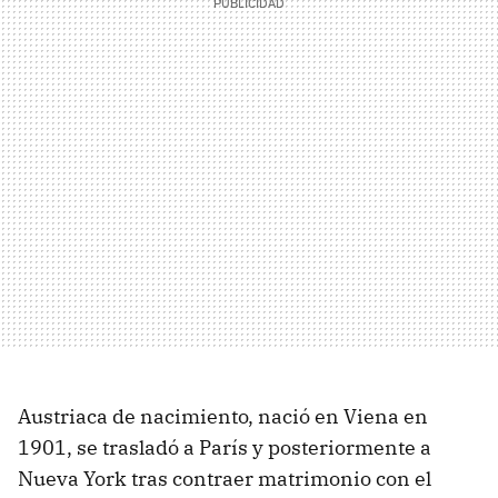
Austriaca de nacimiento, nació en Viena en
1901, se trasladó a París y posteriormente a
Nueva York tras contraer matrimonio con el