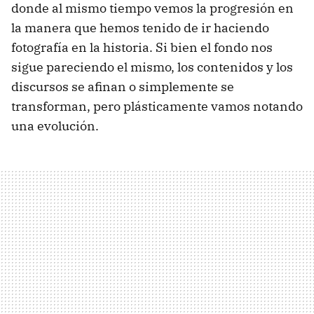
donde al mismo tiempo vemos la progresión en
la manera que hemos tenido de ir haciendo
fotografía en la historia. Si bien el fondo nos
sigue pareciendo el mismo, los contenidos y los
discursos se afinan o simplemente se
transforman, pero plásticamente vamos notando
una evolución.