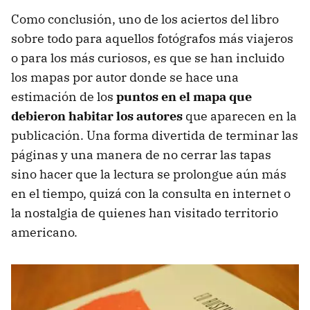
Como conclusión, uno de los aciertos del libro
sobre todo para aquellos fotógrafos más viajeros
o para los más curiosos, es que se han incluido
los mapas por autor donde se hace una
estimación de los
puntos en el mapa que
debieron habitar los autores
que aparecen en la
publicación. Una forma divertida de terminar las
páginas y una manera de no cerrar las tapas
sino hacer que la lectura se prolongue aún más
en el tiempo, quizá con la consulta en internet o
la nostalgia de quienes han visitado territorio
americano.