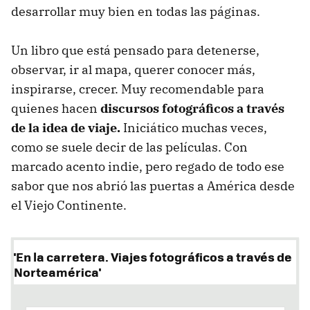
desarrollar muy bien en todas las páginas.
Un libro que está pensado para detenerse,
observar, ir al mapa, querer conocer más,
inspirarse, crecer. Muy recomendable para
quienes hacen
discursos fotográficos a través
de la idea de viaje.
Iniciático muchas veces,
como se suele decir de las películas. Con
marcado acento indie, pero regado de todo ese
sabor que nos abrió las puertas a América desde
el Viejo Continente.
'En la carretera. Viajes fotográficos a través de
Norteamérica'