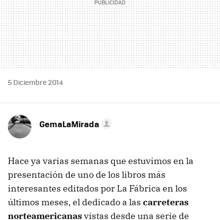
5 Diciembre 2014
GemaLaMirada
Hace ya varias semanas que estuvimos en la
presentación de uno de los libros más
interesantes editados por La Fábrica en los
últimos meses, el dedicado a las
carreteras
norteamericanas
vistas desde una serie de