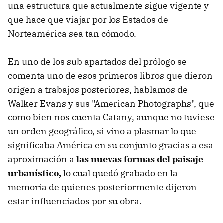
una estructura que actualmente sigue vigente y
que hace que viajar por los Estados de
Norteamérica sea tan cómodo.
En uno de los sub apartados del prólogo se
comenta uno de esos primeros libros que dieron
origen a trabajos posteriores, hablamos de
Walker Evans y sus "American Photographs", que
como bien nos cuenta Catany, aunque no tuviese
un orden geográfico, si vino a plasmar lo que
significaba América en su conjunto gracias a esa
aproximación a
las nuevas formas del paisaje
urbanístico,
lo cual quedó grabado en la
memoria de quienes posteriormente dijeron
estar influenciados por su obra.