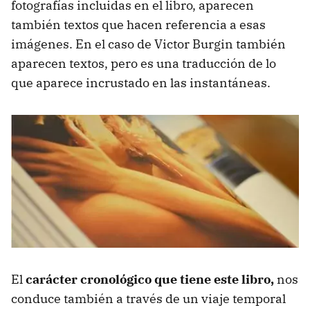
fotografías incluidas en el libro, aparecen
también textos que hacen referencia a esas
imágenes. En el caso de Victor Burgin también
aparecen textos, pero es una traducción de lo
que aparece incrustado en las instantáneas.
El
carácter cronológico que tiene este libro,
nos
conduce también a través de un viaje temporal