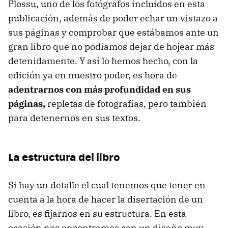
Plossu, uno de los fotógrafos incluidos en esta
publicación, además de poder echar un vistazo a
sus páginas y comprobar que estábamos ante un
gran libro que no podíamos dejar de hojear más
detenidamente. Y así lo hemos hecho, con la
edición ya en nuestro poder, es hora de
adentrarnos con más profundidad en sus
páginas,
repletas de fotografías, pero también
para detenernos en sus textos.
La estructura del libro
Si hay un detalle el cual tenemos que tener en
cuenta a la hora de hacer la disertación de un
libro, es fijarnos en su estructura. En esta
ocasión nos encontramos con un diseño muy