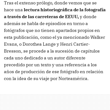
Tras el extenso prólogo, donde vemos que se
hace una
lectura historiográfica de la fotografía
a través de las carreteras de EEUU,
y donde
además se habla de episodios en torno a
fotógrafos que no tienen apartados propios en
esta publicación, como el ya mencionado Walker
Evans, o Dorothea Lange y Henri Cartier-
Bresson, se procede a la sucesión de capítulos
cada uno dedicado a un autor diferente
precedido por un texto y una referencia a los
años de producción de ese fotógrafo en relación
con la idea de su viaje por Norteamérica.