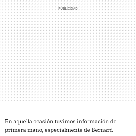
En aquella ocasión tuvimos información de
primera mano, especialmente de Bernard