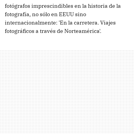
fotógrafos imprescindibles en la historia de la
fotografía, no sólo en EEUU sino
internacionalmente: 'En la carretera. Viajes
fotográficos a través de Norteamérica'.