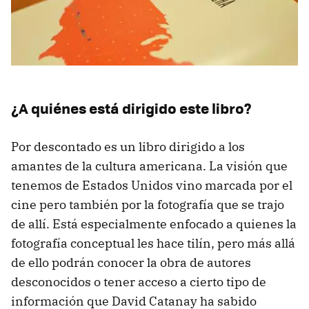
¿A quiénes está dirigido este libro?
Por descontado es un libro dirigido a los
amantes de la cultura americana. La visión que
tenemos de Estados Unidos vino marcada por el
cine pero también por la fotografía que se trajo
de allí. Está especialmente enfocado a quienes la
fotografía conceptual les hace tilín, pero más allá
de ello podrán conocer la obra de autores
desconocidos o tener acceso a cierto tipo de
información que David Catanay ha sabido