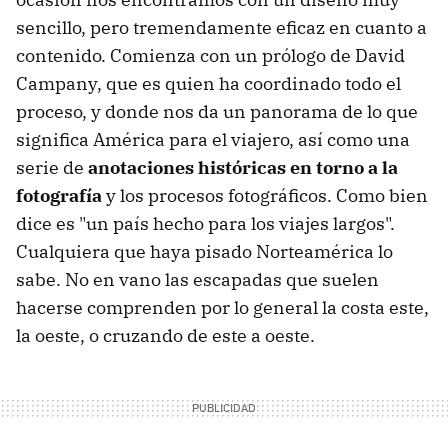
sencillo, pero tremendamente eficaz en cuanto a
contenido. Comienza con un prólogo de David
Campany, que es quien ha coordinado todo el
proceso, y donde nos da un panorama de lo que
significa América para el viajero, así como una
serie de
anotaciones históricas en torno a la
fotografía
y los procesos fotográficos. Como bien
dice es "un país hecho para los viajes largos".
Cualquiera que haya pisado Norteamérica lo
sabe. No en vano las escapadas que suelen
hacerse comprenden por lo general la costa este,
la oeste, o cruzando de este a oeste.