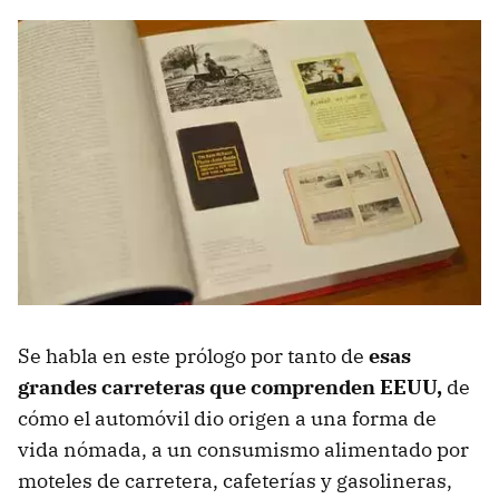
Se habla en este prólogo por tanto de
esas
grandes carreteras que comprenden EEUU,
de
cómo el automóvil dio origen a una forma de
vida nómada, a un consumismo alimentado por
moteles de carretera, cafeterías y gasolineras,