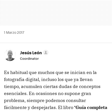
1 Marzo 2017
Jesús León
Coordinator
Es habitual que muchos que se inician en la
fotografía digital, incluso los que ya llevan
tiempo, acumulen ciertas dudas de conceptos
esenciales. En ocasiones no supone gran
problema, siempre podemos consultar
fácilmente y despejarlas. El libro
‘Guía completa