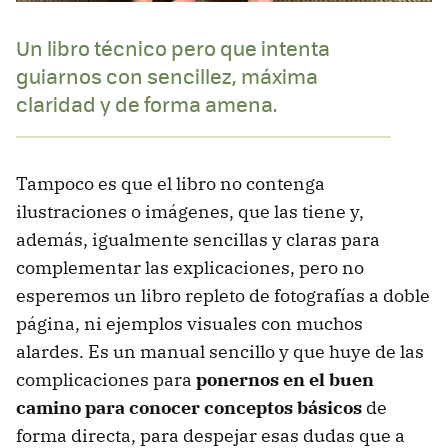
Un libro técnico pero que intenta
guiarnos con sencillez, máxima
claridad y de forma amena.
Tampoco es que el libro no contenga
ilustraciones o imágenes, que las tiene y,
además, igualmente sencillas y claras para
complementar las explicaciones, pero no
esperemos un libro repleto de fotografías a doble
página, ni ejemplos visuales con muchos
alardes. Es un manual sencillo y que huye de las
complicaciones para
ponernos en el buen
camino para conocer conceptos básicos
de
forma directa, para despejar esas dudas que a