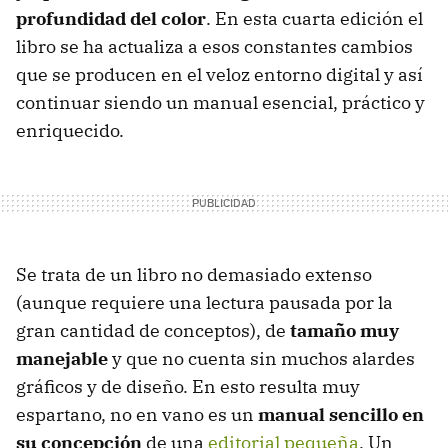
profundidad del color
. En esta cuarta edición el
libro se ha actualiza a esos constantes cambios
que se producen en el veloz entorno digital y así
continuar siendo un manual esencial, práctico y
enriquecido.
Se trata de un libro no demasiado extenso
(aunque requiere una lectura pausada por la
gran cantidad de conceptos), de
tamaño muy
manejable
y que no cuenta sin muchos alardes
gráficos y de diseño. En esto resulta muy
espartano, no en vano es un
manual sencillo en
su concepción
de una
editorial pequeña
. Un