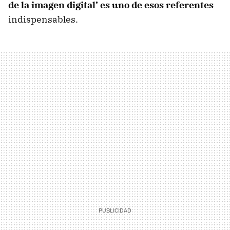
de la imagen digital’ es uno de esos referentes
indispensables.