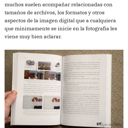
muchos suelen acompañar relacionadas con
tamaños de archivos, los formatos y otros
aspectos de la imagen digital que a cualquiera
que mínimamente se inicie en la fotografía les
viene muy bien aclarar.