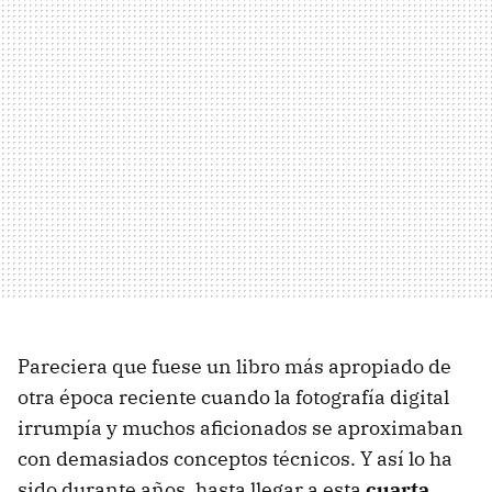
Pareciera que fuese un libro más apropiado de
otra época reciente cuando la fotografía digital
irrumpía y muchos aficionados se aproximaban
con demasiados conceptos técnicos. Y así lo ha
sido durante años, hasta llegar a esta
cuarta