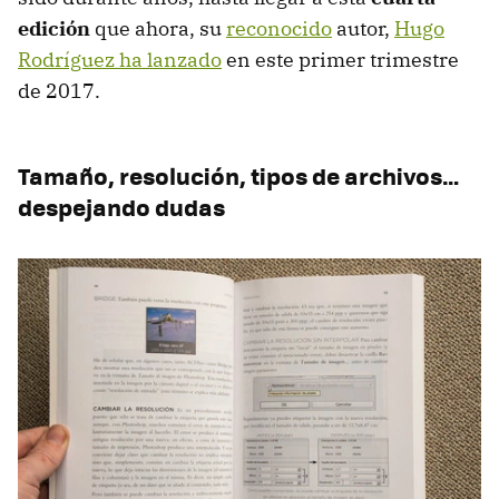
edición
que ahora, su
reconocido
autor,
Hugo
Rodríguez ha lanzado
en este primer trimestre
de 2017.
Tamaño, resolución, tipos de archivos…
despejando dudas