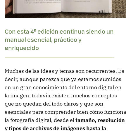
Con esta 4ª edición continua siendo un
manual esencial, práctico y
enriquecido
Muchas de las ideas y temas son recurrentes. Es
decir, aunque parezca que ya estamos sumidos
en un gran conocimiento del entorno digital en
la imagen, todavía existen muchos conceptos
que no quedan del todo claros y que son
esenciales para comprender bien cómo funciona
la fotografía digital, desde el
tamaño, resolución
y tipos de archivos de imágenes hasta la