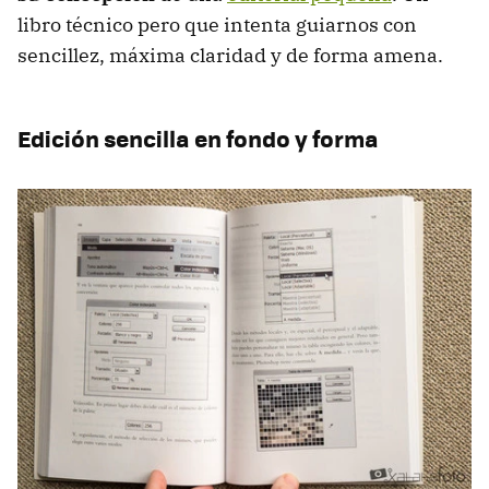
libro técnico pero que intenta guiarnos con
sencillez, máxima claridad y de forma amena.
Edición sencilla en fondo y forma