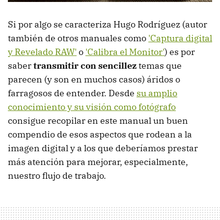
Si por algo se caracteriza Hugo Rodríguez (autor
también de otros manuales como
'Captura digital
y Revelado RAW'
o
'Calibra el Monitor'
) es por
saber
transmitir con sencillez
temas que
parecen (y son en muchos casos) áridos o
farragosos de entender. Desde
su amplio
conocimiento y su visión como fotógrafo
consigue recopilar en este manual un buen
compendio de esos aspectos que rodean a la
imagen digital y a los que deberíamos prestar
más atención para mejorar, especialmente,
nuestro flujo de trabajo.