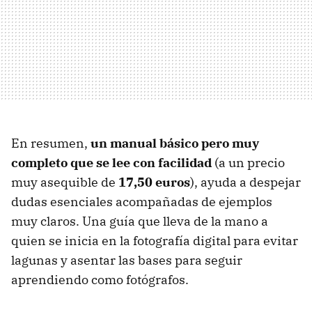
En resumen,
un manual básico pero muy
completo que se lee con facilidad
(a un precio
muy asequible de
17,50 euros
), ayuda a despejar
dudas esenciales acompañadas de ejemplos
muy claros. Una guía que lleva de la mano a
quien se inicia en la fotografía digital para evitar
lagunas y asentar las bases para seguir
aprendiendo como fotógrafos.