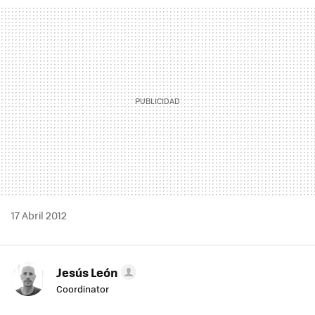
MAIL
17 Abril 2012
Jesús León
Coordinator