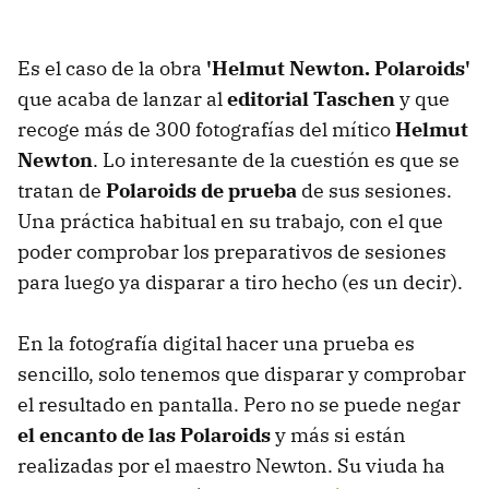
Es el caso de la obra
'Helmut Newton. Polaroids'
que acaba de lanzar al
editorial Taschen
y que
recoge más de 300 fotografías del mítico
Helmut
Newton
. Lo interesante de la cuestión es que se
tratan de
Polaroids de prueba
de sus sesiones.
Una práctica habitual en su trabajo, con el que
poder comprobar los preparativos de sesiones
para luego ya disparar a tiro hecho (es un decir).
En la fotografía digital hacer una prueba es
sencillo, solo tenemos que disparar y comprobar
el resultado en pantalla. Pero no se puede negar
el encanto de las Polaroids
y más si están
realizadas por el maestro Newton. Su viuda ha