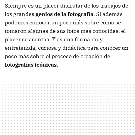
Siempre es un placer disfrutar de los trabajos de
los grandes
genios de la fotografía
. Si además
podemos conocer un poco más sobre cómo se
tomaron algunas de sus fotos más conocidas, el
placer se acentúa. Y es una forma muy
entretenida, curiosa y didáctica para conocer un
poco más sobre el proceso de creación de
fotografías icónicas
.