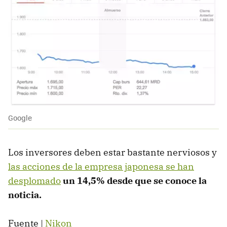
Google
Los inversores deben estar bastante nerviosos y
las acciones de la empresa japonesa se han
desplomado
un 14,5% desde que se conoce la
noticia.
Fuente |
Nikon