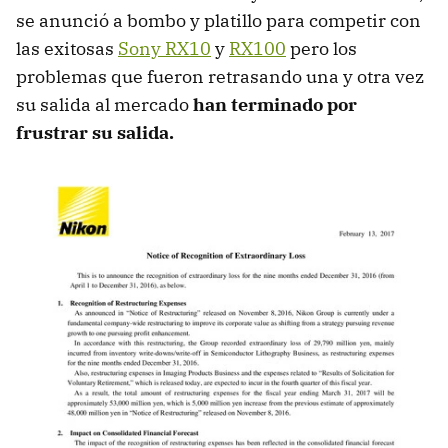
se anunció a bombo y platillo para competir con
las exitosas
Sony RX10
y
RX100
pero los
problemas que fueron retrasando una y otra vez
su salida al mercado
han terminado por
frustrar su salida.