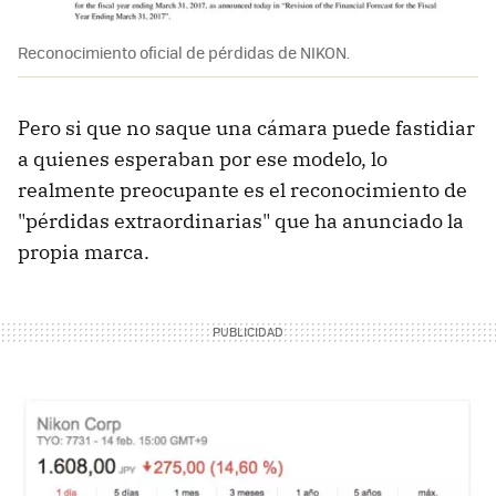
Reconocimiento oficial de pérdidas de NIKON.
Pero si que no saque una cámara puede fastidiar
a quienes esperaban por ese modelo, lo
realmente preocupante es el reconocimiento de
"pérdidas extraordinarias" que ha anunciado la
propia marca.