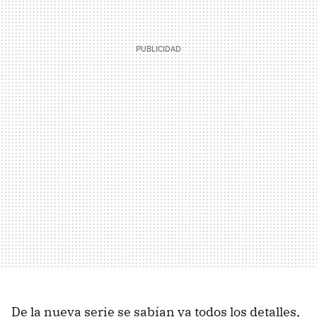
De la nueva serie se sabían ya todos los detalles,