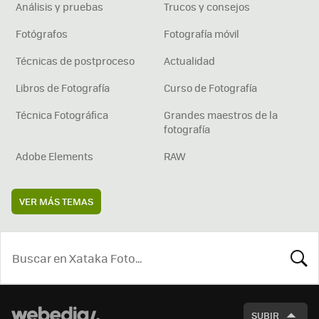
Análisis y pruebas
Trucos y consejos
Fotógrafos
Fotografía móvil
Técnicas de postproceso
Actualidad
Libros de Fotografía
Curso de Fotografía
Técnica Fotográfica
Grandes maestros de la
fotografía
Adobe Elements
RAW
VER MÁS TEMAS
BUSCA
SUBIR