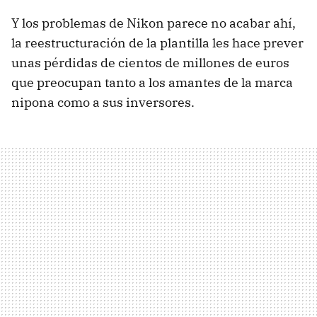
Y los problemas de Nikon parece no acabar ahí,
la reestructuración de la plantilla les hace prever
unas pérdidas de cientos de millones de euros
que preocupan tanto a los amantes de la marca
nipona como a sus inversores.