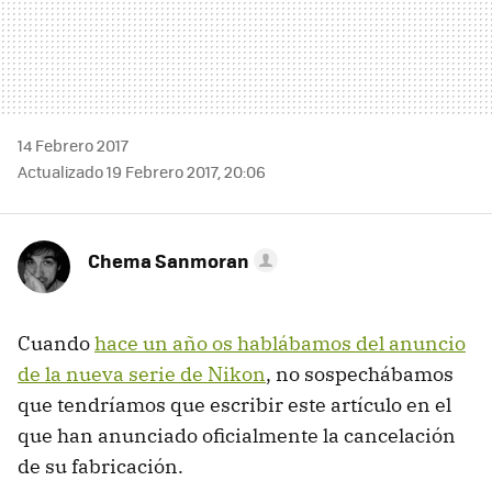
14 Febrero 2017
Actualizado 19 Febrero 2017, 20:06
Chema Sanmoran
Cuando
hace un año os hablábamos del anuncio
de la nueva serie de Nikon
, no sospechábamos
que tendríamos que escribir este artículo en el
que han anunciado oficialmente la cancelación
de su fabricación.