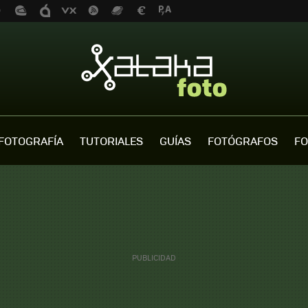
FOTOGRAFÍA
TUTORIALES
GUÍAS
FOTÓGRAFOS
FO