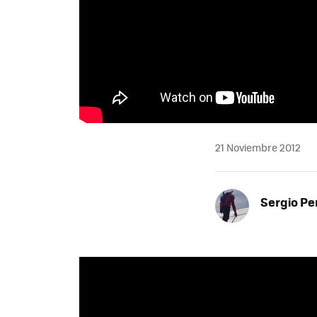
21 Noviembre 2012
Sergio Pe