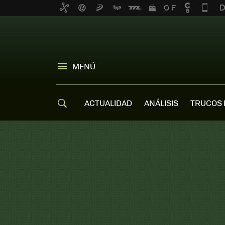
MENÚ
ACTUALIDAD
ANÁLISIS
TRUCOS 