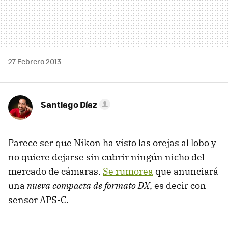
27 Febrero 2013
Santiago Díaz
Parece ser que Nikon ha visto las orejas al lobo y
no quiere dejarse sin cubrir ningún nicho del
mercado de cámaras.
Se rumorea
que anunciará
una
nueva compacta de formato DX
, es decir con
sensor APS-C.