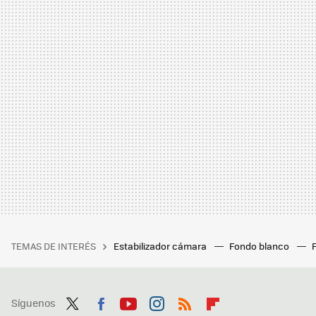
TEMAS DE INTERÉS
Estabilizador cámara
Fondo blanco
Síguenos