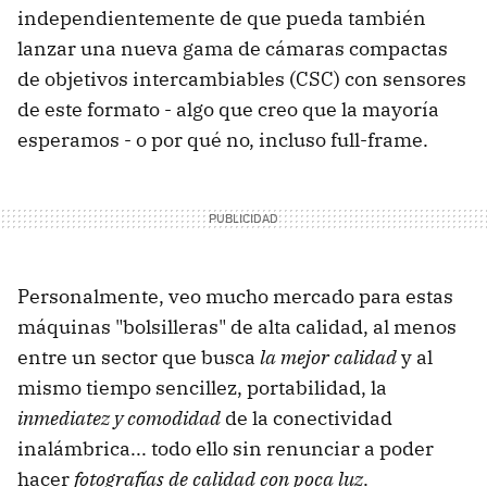
independientemente de que pueda también
lanzar una nueva gama de cámaras compactas
de objetivos intercambiables (CSC) con sensores
de este formato - algo que creo que la mayoría
esperamos - o por qué no, incluso full-frame.
Personalmente, veo mucho mercado para estas
máquinas "bolsilleras" de alta calidad, al menos
entre un sector que busca
la mejor calidad
y al
mismo tiempo sencillez, portabilidad, la
inmediatez y comodidad
de la conectividad
inalámbrica... todo ello sin renunciar a poder
hacer
fotografías de calidad con poca luz
.