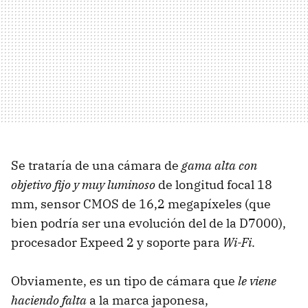
Se trataría de una cámara de
gama alta con
objetivo fijo y muy luminoso
de longitud focal 18
mm, sensor CMOS de 16,2 megapíxeles (que
bien podría ser una evolución del de la D7000),
procesador Expeed 2 y soporte para
Wi-Fi
.
Obviamente, es un tipo de cámara que
le viene
haciendo falta
a la marca japonesa,