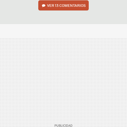
VER
13 COMENTARIOS