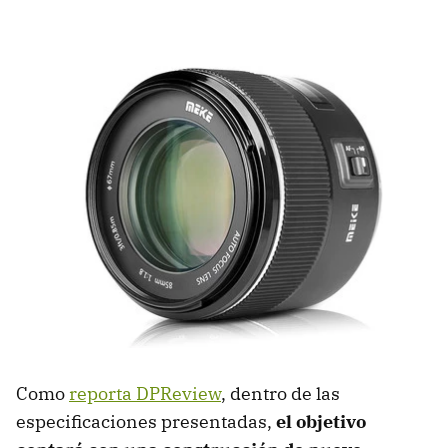
Como
reporta DPReview
, dentro de las
especificaciones presentadas,
el objetivo