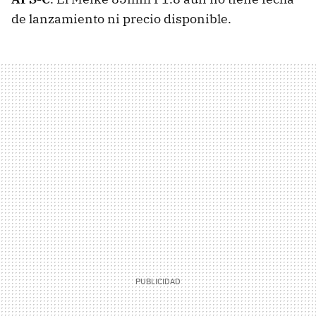
de lanzamiento ni precio disponible.