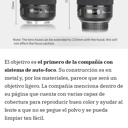
El objetivo es
el primero de la compañía con
sistema de auto-foco
. Su construcción es en
metal y, por los materiales, parece que será un
objetivo ligero. La compañía menciona dentro de
su página que cuenta con varias capas de
cobertura para reproducir buen color y ayudar al
lente a que no se pegue el polvo y se pueda
limpiar tan fácil.