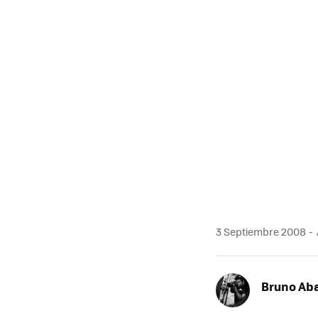
3 Septiembre 2008
Bruno Ab