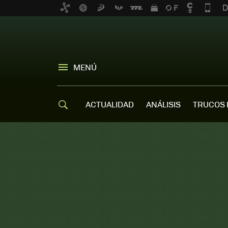
MENÚ
ACTUALIDAD
ANÁLISIS
TRUCOS 