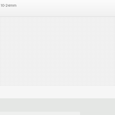
10-24mm