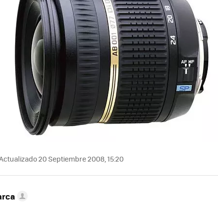
Actualizado 20 Septiembre 2008, 15:20
arca