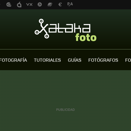
FOTOGRAFÍA
TUTORIALES
GUÍAS
FOTÓGRAFOS
FO