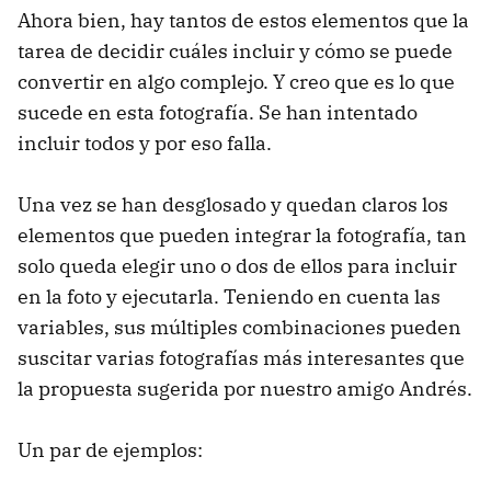
Ahora bien, hay tantos de estos elementos que la
tarea de decidir cuáles incluir y cómo se puede
convertir en algo complejo. Y creo que es lo que
sucede en esta fotografía. Se han intentado
incluir todos y por eso falla.
Una vez se han desglosado y quedan claros los
elementos que pueden integrar la fotografía, tan
solo queda elegir uno o dos de ellos para incluir
en la foto y ejecutarla. Teniendo en cuenta las
variables, sus múltiples combinaciones pueden
suscitar varias fotografías más interesantes que
la propuesta sugerida por nuestro amigo Andrés.
Un par de ejemplos: