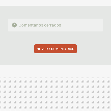
MAIL
Comentarios cerrados
VER
7 COMENTARIOS