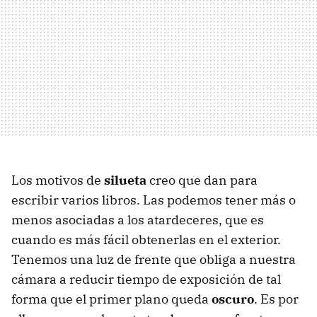
Los motivos de
silueta
creo que dan para
escribir varios libros. Las podemos tener más o
menos asociadas a los atardeceres, que es
cuando es más fácil obtenerlas en el exterior.
Tenemos una luz de frente que obliga a nuestra
cámara a reducir tiempo de exposición de tal
forma que el primer plano queda
oscuro
. Es por