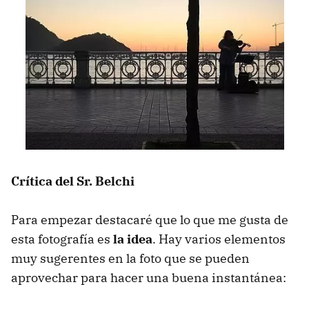
Crítica del Sr. Belchi
Para empezar destacaré que lo que me gusta de
esta fotografía es
la idea
. Hay varios elementos
muy sugerentes en la foto que se pueden
aprovechar para hacer una buena instantánea: