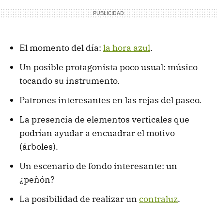
El momento del día:
la hora azul
.
Un posible protagonista poco usual: músico
tocando su instrumento.
Patrones interesantes en las rejas del paseo.
La presencia de elementos verticales que
podrían ayudar a encuadrar el motivo
(árboles).
Un escenario de fondo interesante: un
¿peñón?
La posibilidad de realizar un
contraluz
.