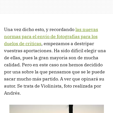
Una vez dicho esto, y recordando
las nuevas
normas para el envío de fotografías para los
duelos de críticas
, empezamos a destripar
vuestras aportaciones. Ha sido difícil elegir una
de ellas, pues la gran mayoría son de mucha
calidad. Pero en este caso nos hemos decidido
por una sobre la que pensamos que se le puede
sacar mucho más partido. A ver que opinará su
autor. Se trata de Violinista, foto realizada por
Andrés.