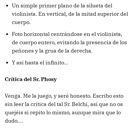
Un simple primer plano de la silueta del
violinista. En vertical, de la mitad superior del
cuerpo.
Foto horizontal centrándose en el violinista,
de cuerpo entero, evitando la presencia de los
peñones y la grua de la derecha.
Y así hasta el infinito...
Crítica del Sr. Phosy
Venga. Me la juego, y seré honesto. Escribo esto
sin leer la crítica del tal Sr. Belchi, así que no os
quejéis si repito lo mismo, aunque mira que lo
dudo....