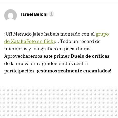
Israel Belchi
¡Uf! Menudo jaleo habéis montado con el
grupo
de XatakaFoto en flickr
... Todo un récord de
miembros y fotografías en pocas horas.
Aprovecharemos este primer
Duelo de críticas
de la nueva era agradeciendo vuestra
participación,
¡estamos realmente encantados!