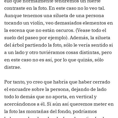
ello que normalmente tendremos un fuerte
contraste en la foto. En este caso no lo veo tal.
Aunque tenemos una silueta de una persona
tocando un violín, veo demasiados elementos en
la escena que no están oscuros. (Vease todo el
suelo del paseo por ejemplo). Además, la silueta
del árbol partiendo la foto, sólo le vería sentido si
a un lado y otro tuviéramos cosas distintas, pero
en este caso no es así, por lo que quizás, sólo
distrae.
Por tanto, yo creo que habría que haber cerrado
el encuadre sobre la persona, dejando de lado
todo lo demás que no aporta, en vertical y
acercándonos a él. Si aún así queremos meter en
la foto las montañas del fondo, podríamos