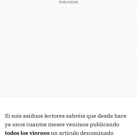
Si sois asiduos lectores sabréis que desde hace
ya unos cuantos meses venimos publicando
todos los viernes
un artículo denominado