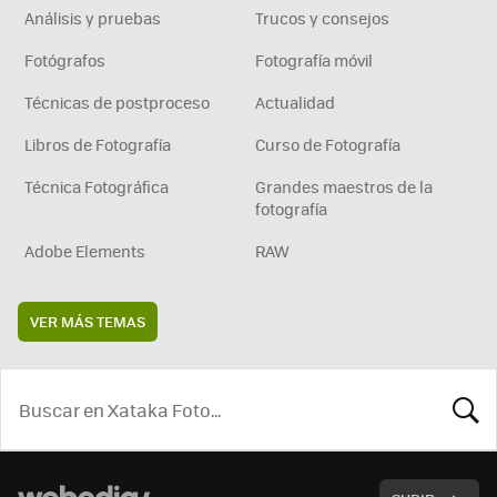
Análisis y pruebas
Trucos y consejos
Fotógrafos
Fotografía móvil
Técnicas de postproceso
Actualidad
Libros de Fotografía
Curso de Fotografía
Técnica Fotográfica
Grandes maestros de la
fotografía
Adobe Elements
RAW
VER MÁS TEMAS
BUSCA