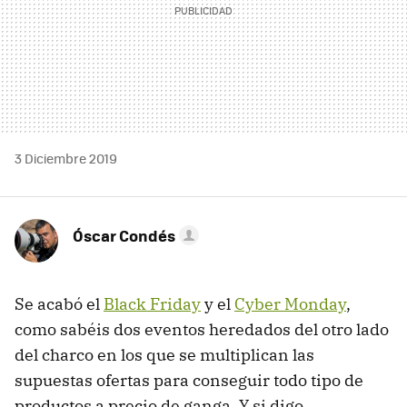
3 Diciembre 2019
Óscar Condés
Se acabó el
Black Friday
y el
Cyber Monday
,
como sabéis dos eventos heredados del otro lado
del charco en los que se multiplican las
supuestas ofertas para conseguir todo tipo de
productos a precio de ganga. Y si digo