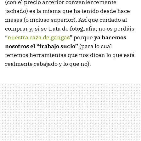
(con el precio anterior convenientemente
tachado) es la misma que ha tenido desde hace
meses (o incluso superior). Así que cuidado al
comprar y, si se trata de fotografía, no os perdáis
“
nuestra caza de gangas
” porque
ya hacemos
nosotros el “trabajo sucio”
(para lo cual
tenemos herramientas que nos dicen lo que está
realmente rebajado y lo que no).