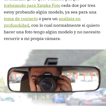
trabajando para Xataka Foto
cada dos por tres
estoy probando algún modelo, ya sea para una
toma de contacto
o para un
análisis en
profundidad
, con lo cual normalmente si quiero
hacer una foto tengo algún modelo y no necesito
recurrir a mi propia cámara.