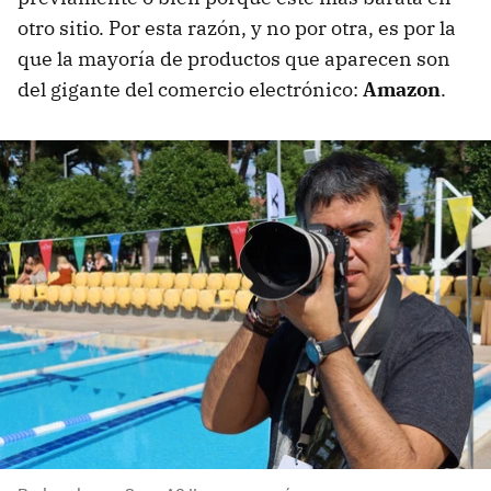
otro sitio. Por esta razón, y no por otra, es por la
que la mayoría de productos que aparecen son
del gigante del comercio electrónico:
Amazon
.