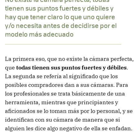
tienen sus puntos fuertes y débiles y
hay que tener claro lo que uno quiere
y/o necesita antes de decidirse por el
modelo más adecuado
La primera eso, que no existe la cámara perfecta,
que
todas tienen sus puntos fuertes y débiles
.
La segunda se refería al significado que los
posibles compradores dan a sus cámaras. Para
los profesionales se trata básicamente de una
herramienta, mientras que principiantes y
aficionados se lo toman más por lo personal, y se
identifican con su cámara de manera que si
alguien les dice algo negativo de ella se enfadan.