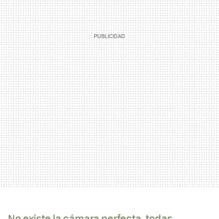
No existe la cámara perfecta, todas