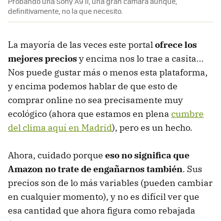
Probando una Sony A9 II, una gran cámara aunque,
definitivamente, no la que necesito.
La mayoría de las veces este portal
ofrece los
mejores precios
y encima nos lo trae a casita...
Nos puede gustar más o menos esta plataforma,
y encima podemos hablar de que esto de
comprar online no sea precisamente muy
ecológico (ahora que estamos en plena
cumbre
del clima aquí en Madrid
), pero es un hecho.
Ahora, cuidado porque
eso no significa que
Amazon no trate de engañarnos también
. Sus
precios son de lo más variables (pueden cambiar
en cualquier momento), y no es difícil ver que
esa cantidad que ahora figura como rebajada