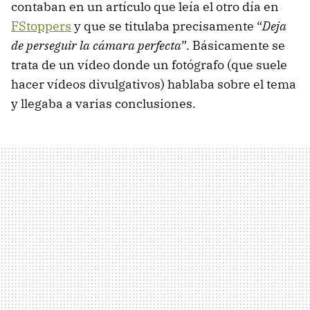
contaban en un artículo que leía el otro día en
FStoppers
y que se titulaba precisamente “
Deja
de perseguir la cámara perfecta
”. Básicamente se
trata de un vídeo donde un fotógrafo (que suele
hacer vídeos divulgativos) hablaba sobre el tema
y llegaba a varias conclusiones.