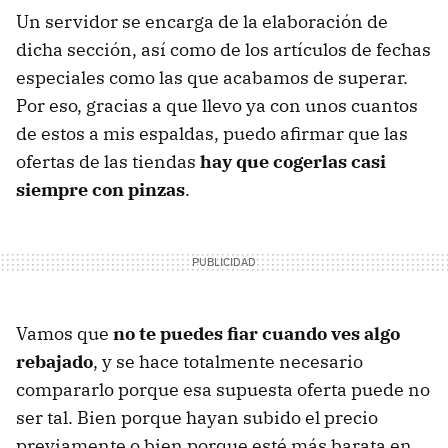
Un servidor se encarga de la elaboración de
dicha sección, así como de los artículos de fechas
especiales como las que acabamos de superar.
Por eso, gracias a que llevo ya con unos cuantos
de estos a mis espaldas, puedo afirmar que las
ofertas de las tiendas
hay que cogerlas casi
siempre con pinzas
.
Vamos que
no te puedes fiar cuando ves algo
rebajado
, y se hace totalmente necesario
compararlo porque esa supuesta oferta puede no
ser tal. Bien porque hayan subido el precio
previamente o bien porque esté más barata en