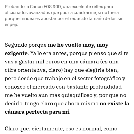
Probando la Canon EOS 90D, una excelente réflex para
aficionados avanzados que podría cuadrarme, si no fuera
porque mi idea es apostar por el reducido tamaño de las sin
espejo.
Segundo porque
me he vuelto muy, muy
exigente
. Ya lo era antes, porque pienso que si te
vas a gastar mil euros en una cámara (es una
cifra orientativa, claro) hay que elegirla bien,
pero desde que trabajo en el sector fotográfico y
conozco el mercado con bastante profundidad
me he vuelto aún más quisquilloso y, por qué no
decirlo, tengo claro que ahora mismo
no existe la
cámara perfecta para mí
.
Claro que, ciertamente, eso es normal, como