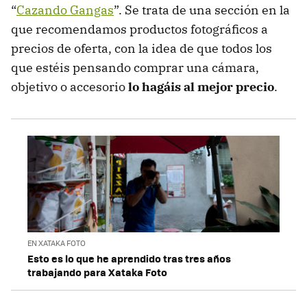
“
Cazando Gangas
”. Se trata de una sección en la
que recomendamos productos fotográficos a
precios de oferta, con la idea de que todos los
que estéis pensando comprar una cámara,
objetivo o accesorio
lo hagáis al mejor precio
.
EN XATAKA FOTO
Esto es lo que he aprendido tras tres años
trabajando para Xataka Foto