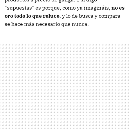
“supuestas” es porque, como ya imagináis,
no es
oro todo lo que reluce
, y lo de busca y compara
se hace más necesario que nunca.