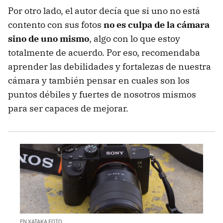
Por otro lado, el autor decía que si uno no está
contento con sus fotos
no es culpa de la cámara
sino de uno mismo
, algo con lo que estoy
totalmente de acuerdo. Por eso, recomendaba
aprender las debilidades y fortalezas de nuestra
cámara y también pensar en cuales son los
puntos débiles y fuertes de nosotros mismos
para ser capaces de mejorar.
EN XATAKA FOTO