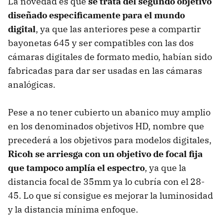
La novedad es que
se trata del segundo objetivo
diseñado especificamente para el mundo
digital
, ya que las anteriores pese a compartir
bayonetas 645 y ser compatibles con las dos
cámaras digitales de formato medio, habían sido
fabricadas para dar ser usadas en las cámaras
analógicas.
Pese a no tener cubierto un abanico muy amplio
en los denominados objetivos HD, nombre que
precederá a los objetivos para modelos digitales,
Ricoh se arriesga con un objetivo de focal fija
que tampoco amplía el espectro
, ya que la
distancia focal de 35mm ya lo cubría con el 28-
45. Lo que sí consigue es mejorar la luminosidad
y la distancia mínima enfoque.