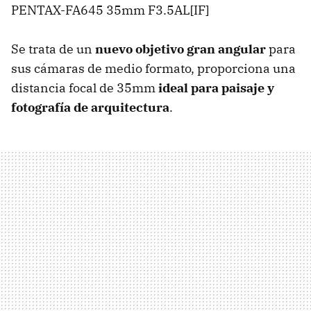
PENTAX-FA645 35mm F3.5AL[IF]
Se trata de un
nuevo objetivo gran angular
para
sus cámaras de medio formato, proporciona una
distancia focal de 35mm
ideal para paisaje y
fotografía de arquitectura
.