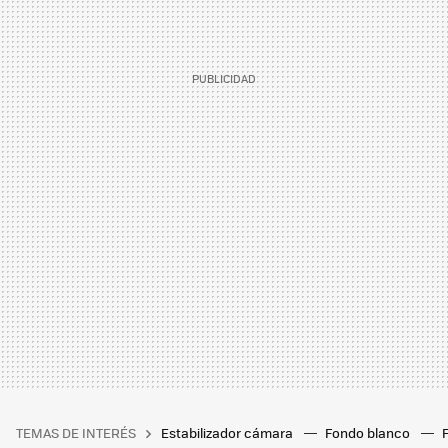
TEMAS DE INTERÉS
Estabilizador cámara
Fondo blanco