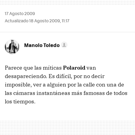
17 Agosto 2009
Actualizado 18 Agosto 2009, 11:17
Manolo Toledo
Parece que las míticas
Polaroid
van
desapareciendo. Es difícil, por no decir
imposible, ver a alguien por la calle con una de
las cámaras instantáneas más famosas de todos
los tiempos.