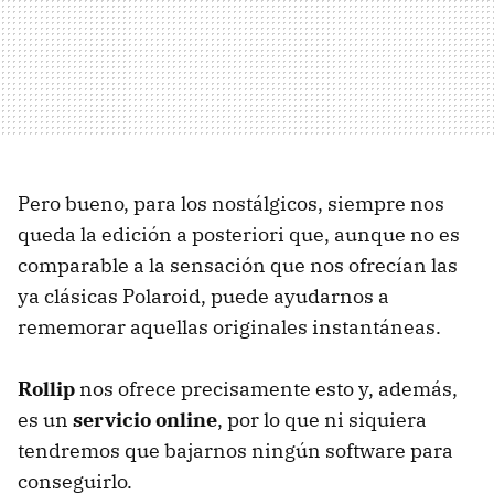
Pero bueno, para los nostálgicos, siempre nos
queda la edición a posteriori que, aunque no es
comparable a la sensación que nos ofrecían las
ya clásicas Polaroid, puede ayudarnos a
rememorar aquellas originales instantáneas.
Rollip
nos ofrece precisamente esto y, además,
es un
servicio online
, por lo que ni siquiera
tendremos que bajarnos ningún software para
conseguirlo.