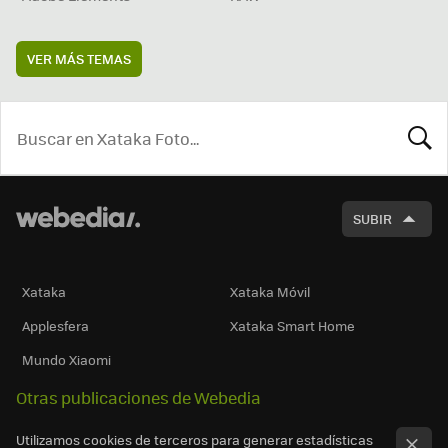
VER MÁS TEMAS
BUSCA
SUBIR
Xataka
Xataka Móvil
Applesfera
Xataka Smart Home
Mundo Xiaomi
Otras publicaciones de Webedia
Utilizamos cookies de terceros para generar estadísticas