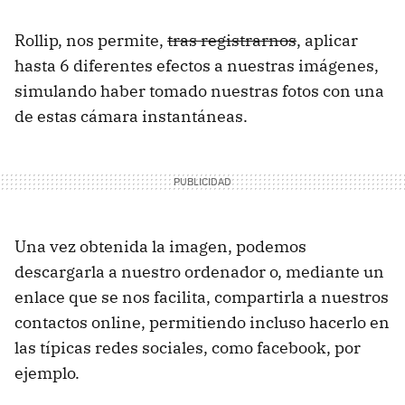
Rollip, nos permite,
tras registrarnos
, aplicar
hasta 6 diferentes efectos a nuestras imágenes,
simulando haber tomado nuestras fotos con una
de estas cámara instantáneas.
Una vez obtenida la imagen, podemos
descargarla a nuestro ordenador o, mediante un
enlace que se nos facilita, compartirla a nuestros
contactos online, permitiendo incluso hacerlo en
las típicas redes sociales, como facebook, por
ejemplo.