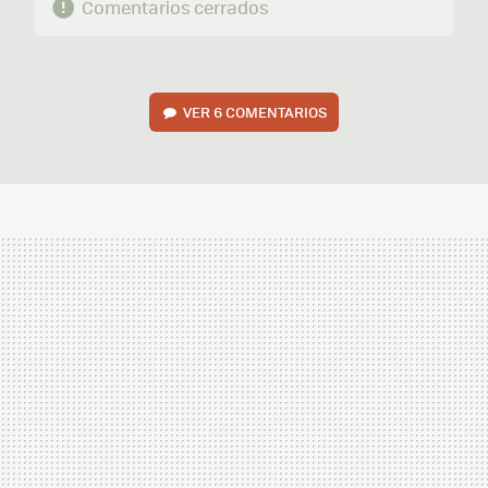
Comentarios cerrados
VER
6 COMENTARIOS