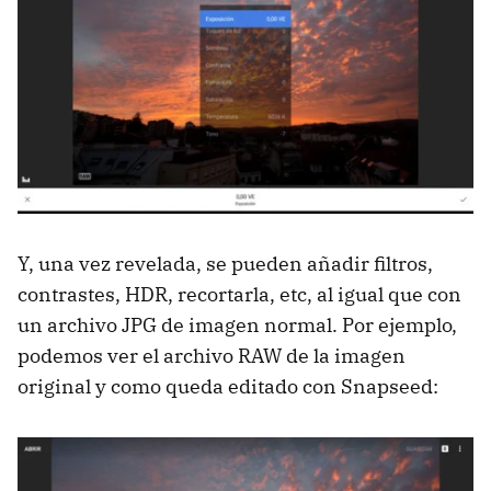
Y, una vez revelada, se pueden añadir filtros,
contrastes, HDR, recortarla, etc, al igual que con
un archivo JPG de imagen normal. Por ejemplo,
podemos ver el archivo RAW de la imagen
original y como queda editado con Snapseed: