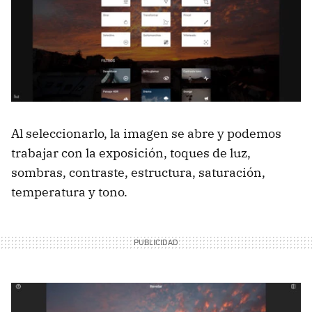
Al seleccionarlo, la imagen se abre y podemos
trabajar con la exposición, toques de luz,
sombras, contraste, estructura, saturación,
temperatura y tono.