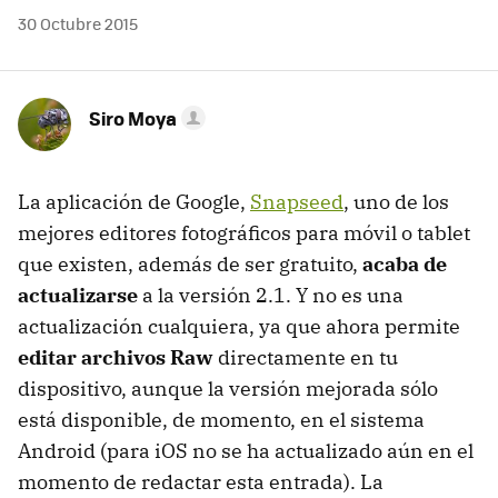
30 Octubre 2015
Siro Moya
La aplicación de Google,
Snapseed
, uno de los
mejores editores fotográficos para móvil o tablet
que existen, además de ser gratuito,
acaba de
actualizarse
a la versión 2.1. Y no es una
actualización cualquiera, ya que ahora permite
editar archivos Raw
directamente en tu
dispositivo, aunque la versión mejorada sólo
está disponible, de momento, en el sistema
Android (para iOS no se ha actualizado aún en el
momento de redactar esta entrada). La