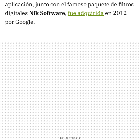
aplicación, junto con el famoso paquete de filtros
digitales
Nik Software
,
fue adquirida
en 2012
por Google.