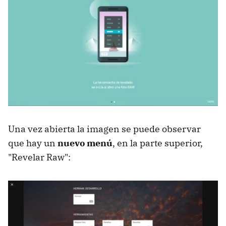
Una vez abierta la imagen se puede observar
que hay un
nuevo menú
, en la parte superior,
"Revelar Raw":