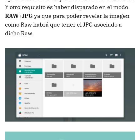
Y otro requisito es haber disparado en el modo
RAW+JPG
ya que para poder revelar la imagen
como Raw habrá que tener el JPG asociado a
dicho Raw.