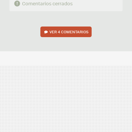
Comentarios cerrados
VER
4 COMENTARIOS