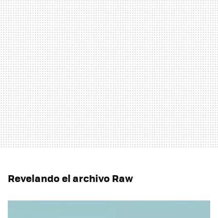
Revelando el archivo Raw