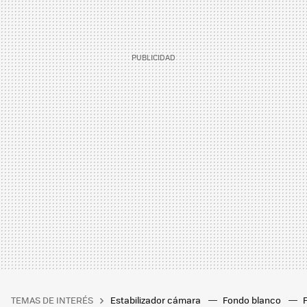
TEMAS DE INTERÉS
Estabilizador cámara
Fondo blanco