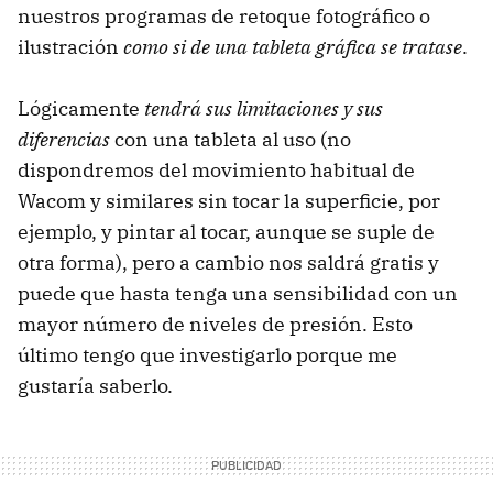
nuestros programas de retoque fotográfico o
ilustración
como si de una tableta gráfica se tratase
.
Lógicamente
tendrá sus limitaciones y sus
diferencias
con una tableta al uso (no
dispondremos del movimiento habitual de
Wacom y similares sin tocar la superficie, por
ejemplo, y pintar al tocar, aunque se suple de
otra forma), pero a cambio nos saldrá gratis y
puede que hasta tenga una sensibilidad con un
mayor número de niveles de presión. Esto
último tengo que investigarlo porque me
gustaría saberlo.