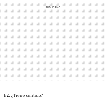
h2. ¿Tiene sentido?