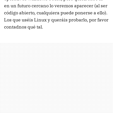
en un futuro cercano lo veremos aparecer (al ser
código abierto, cualquiera puede ponerse a ello).
Los que uséis Linux y queráis probarlo, por favor
contadnos qué tal.