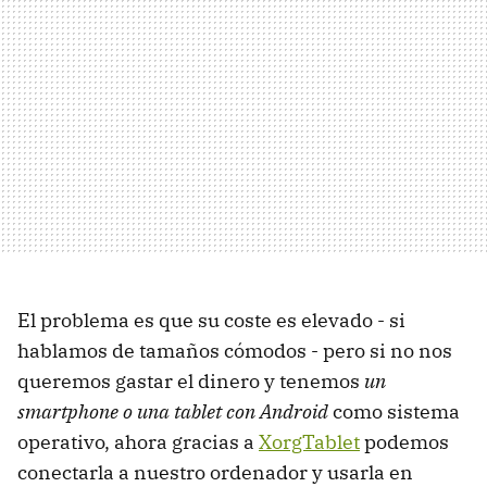
El problema es que su coste es elevado - si
hablamos de tamaños cómodos - pero si no nos
queremos gastar el dinero y tenemos
un
smartphone o una tablet con Android
como sistema
operativo, ahora gracias a
XorgTablet
podemos
conectarla a nuestro ordenador y usarla en