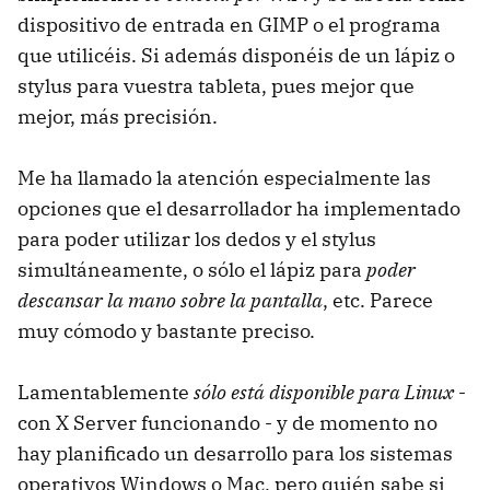
dispositivo de entrada en GIMP o el programa
que utilicéis. Si además disponéis de un lápiz o
stylus para vuestra tableta, pues mejor que
mejor, más precisión.
Me ha llamado la atención especialmente las
opciones que el desarrollador ha implementado
para poder utilizar los dedos y el stylus
simultáneamente, o sólo el lápiz para
poder
descansar la mano sobre la pantalla
, etc. Parece
muy cómodo y bastante preciso.
Lamentablemente
sólo está disponible para Linux
-
con X Server funcionando - y de momento no
hay planificado un desarrollo para los sistemas
operativos Windows o Mac, pero quién sabe si