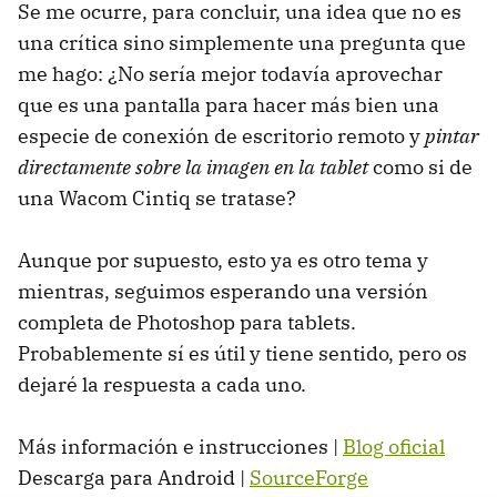
Se me ocurre, para concluir, una idea que no es
una crítica sino simplemente una pregunta que
me hago: ¿No sería mejor todavía aprovechar
que es una pantalla para hacer más bien una
especie de conexión de escritorio remoto y
pintar
directamente sobre la imagen en la tablet
como si de
una Wacom Cintiq se tratase?
Aunque por supuesto, esto ya es otro tema y
mientras, seguimos esperando una versión
completa de Photoshop para tablets.
Probablemente sí es útil y tiene sentido, pero os
dejaré la respuesta a cada uno.
Más información e instrucciones |
Blog oficial
Descarga para Android |
SourceForge