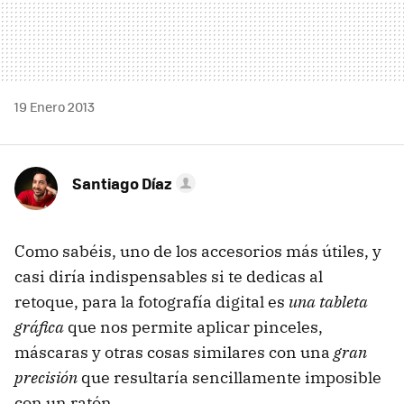
19 Enero 2013
Santiago Díaz
Como sabéis, uno de los accesorios más útiles, y
casi diría indispensables si te dedicas al
retoque, para la fotografía digital es
una tableta
gráfica
que nos permite aplicar pinceles,
máscaras y otras cosas similares con una
gran
precisión
que resultaría sencillamente imposible
con un ratón.