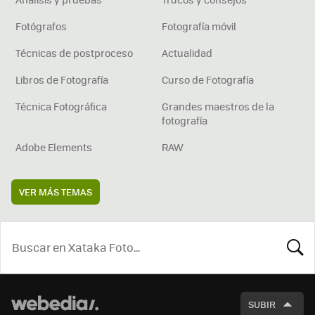
Fotógrafos
Fotografía móvil
Técnicas de postproceso
Actualidad
Libros de Fotografía
Curso de Fotografía
Técnica Fotográfica
Grandes maestros de la
fotografía
Adobe Elements
RAW
VER MÁS TEMAS
BUSCA
SUBIR