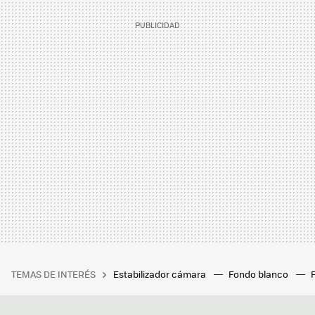
TEMAS DE INTERÉS
Estabilizador cámara
Fondo blanco