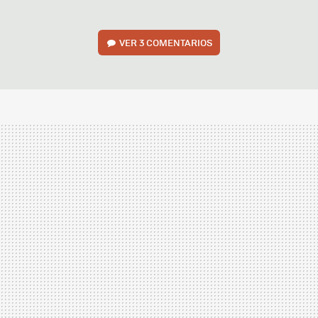
VER
3 COMENTARIOS