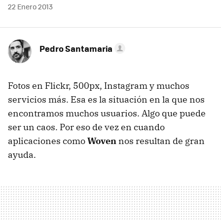
22 Enero 2013
Pedro Santamaria
Fotos en Flickr, 500px, Instagram y muchos
servicios más. Esa es la situación en la que nos
encontramos muchos usuarios. Algo que puede
ser un caos. Por eso de vez en cuando
aplicaciones como
Woven
nos resultan de gran
ayuda.