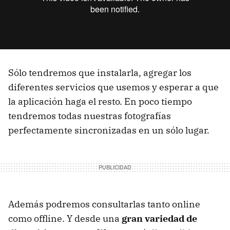
Sólo tendremos que instalarla, agregar los
diferentes servicios que usemos y esperar a que
la aplicación haga el resto. En poco tiempo
tendremos todas nuestras fotografías
perfectamente sincronizadas en un sólo lugar.
Además podremos consultarlas tanto online
como offline. Y desde una
gran variedad de