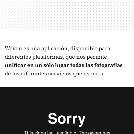
Woven es una aplicación, disponible para
diferentes plataformas, que nos permite
unificar en un sólo lugar todas las fotografías
de los diferentes servicios que usemos.