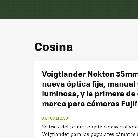
Cosina
Voigtlander Nokton 35mm 
nueva óptica fija, manual 
luminosa, y la primera de
marca para cámaras Fujif
ACTUALIDAD
Se trata del primer objetivo desarrollado
Voigtlander para las populares cámaras 