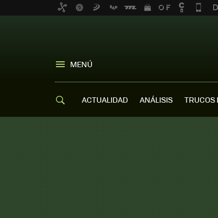
MENÚ
ACTUALIDAD
ANÁLISIS
TRUCOS 