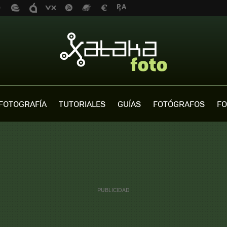
FOTOGRAFÍA
TUTORIALES
GUÍAS
FOTÓGRAFOS
FO