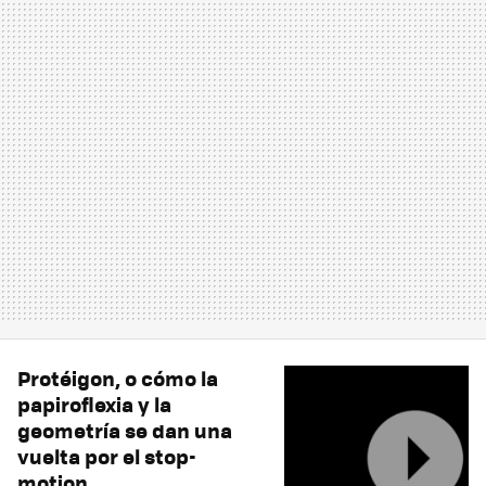
Protéigon, o cómo la
papiroflexia y la
geometría se dan una
vuelta por el stop-
motion