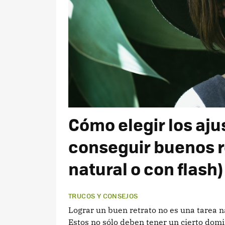
Cómo elegir los aju
conseguir buenos re
natural o con flash)
TRUCOS Y CONSEJOS
Lograr un buen retrato no es una tarea na
Estos no sólo deben tener un cierto domin