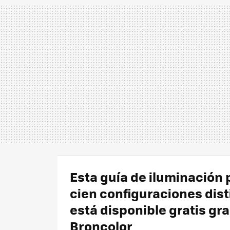
Esta guía de iluminación 
cien configuraciones dist
está disponible gratis gra
Broncolor