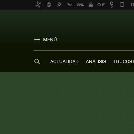
MENÚ
ACTUALIDAD
ANÁLISIS
TRUCOS 