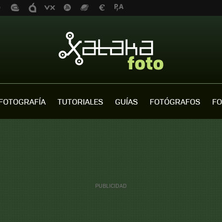
FOTOGRAFÍA
TUTORIALES
GUÍAS
FOTÓGRAFOS
FO