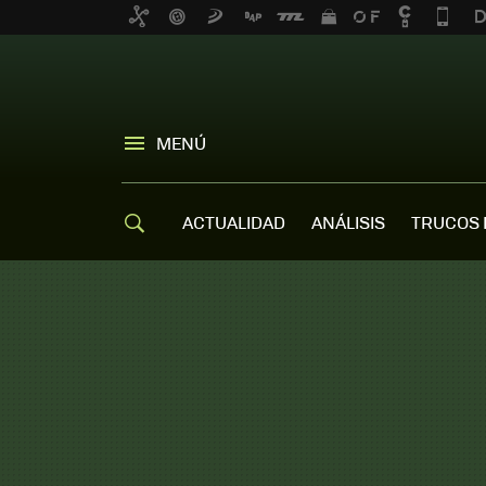
MENÚ
ACTUALIDAD
ANÁLISIS
TRUCOS 