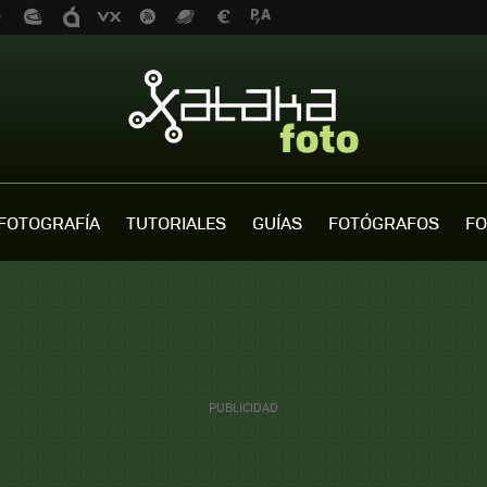
FOTOGRAFÍA
TUTORIALES
GUÍAS
FOTÓGRAFOS
FO