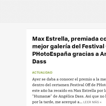
Max Estrella, premiada 
mejor galería del Festival 
PHotoEspaña gracias a A
Dass
ACTUALIDAD
Ayer se daba a conocer el premio a la me
dentro del certamen Festival Off de PHo
este año ha recaido en Max Estrella por 
"Humanæ" de Angélica Dass. Así que no l
por la tarde, me acerqué a...
LEER MÁS »