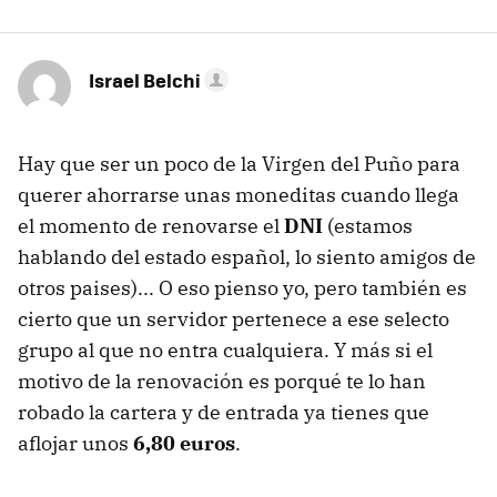
Israel Belchi
Hay que ser un poco de la Virgen del Puño para
querer ahorrarse unas moneditas cuando llega
el momento de renovarse el
DNI
(estamos
hablando del estado español, lo siento amigos de
otros paises)... O eso pienso yo, pero también es
cierto que un servidor pertenece a ese selecto
grupo al que no entra cualquiera. Y más si el
motivo de la renovación es porqué te lo han
robado la cartera y de entrada ya tienes que
aflojar unos
6,80 euros
.