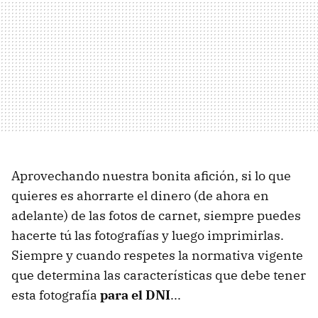
Aprovechando nuestra bonita afición, si lo que
quieres es ahorrarte el dinero (de ahora en
adelante) de las fotos de carnet, siempre puedes
hacerte tú las fotografías y luego imprimirlas.
Siempre y cuando respetes la normativa vigente
que determina las características que debe tener
esta fotografía
para el DNI
...