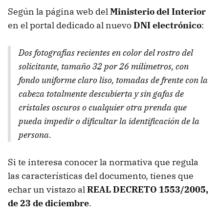
Según la página web del
Ministerio del Interior
en el portal dedicado al nuevo
DNI electrónico
:
Dos fotografías recientes en color del rostro del
solicitante, tamaño 32 por 26 milímetros, con
fondo uniforme claro liso, tomadas de frente con la
cabeza totalmente descubierta y sin gafas de
cristales oscuros o cualquier otra prenda que
pueda impedir o dificultar la identificación de la
persona.
Si te interesa conocer la normativa que regula
las características del documento, tienes que
echar un vistazo al
REAL DECRETO 1553/2005,
de 23 de diciembre
.