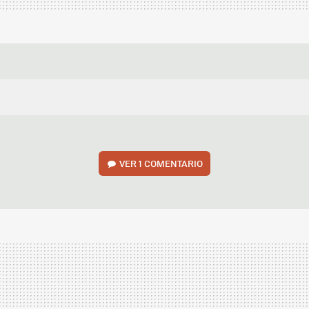
VER
1 COMENTARIO