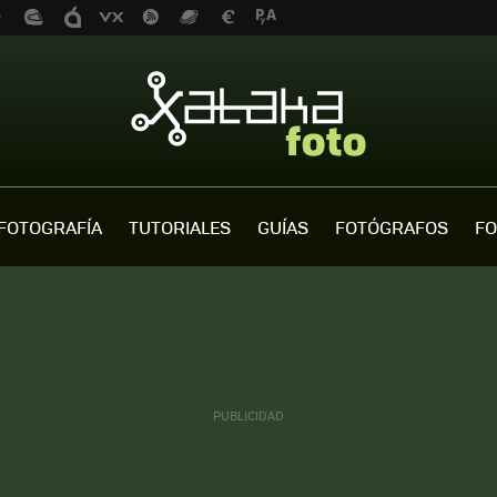
FOTOGRAFÍA
TUTORIALES
GUÍAS
FOTÓGRAFOS
FO