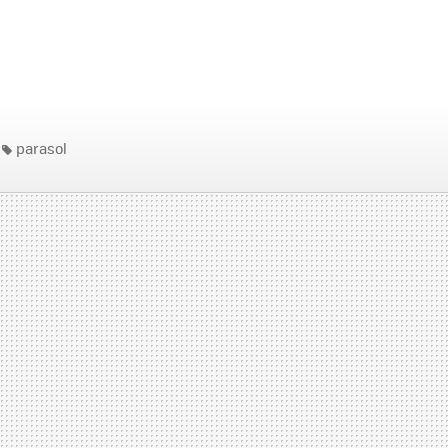
parasol