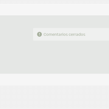
Comentarios cerrados