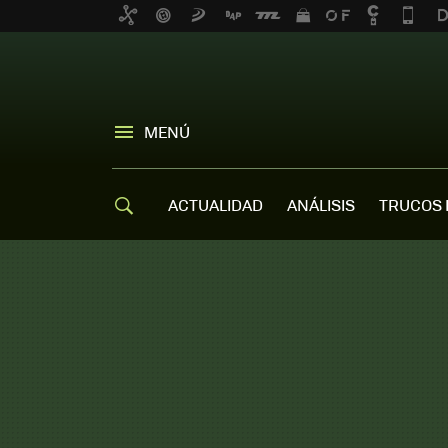
MENÚ
ACTUALIDAD
ANÁLISIS
TRUCOS 